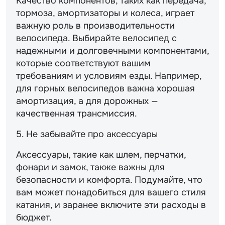
Качество компонентов, таких как передача,
тормоза, амортизаторы и колеса, играет
важную роль в производительности
велосипеда. Выбирайте велосипед с
надежными и долговечными компонентами,
которые соответствуют вашим
требованиям и условиям езды. Например,
для горных велосипедов важна хорошая
амортизация, а для дорожных —
качественная трансмиссия.
5. Не забывайте про аксессуары
Аксессуары, такие как шлем, перчатки,
фонари и замок, также важны для
безопасности и комфорта. Подумайте, что
вам может понадобиться для вашего стиля
катания, и заранее включите эти расходы в
бюджет.