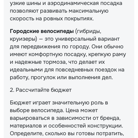
узкие шины и аэродинамическая посадка
позволяют развивать максимальную
скорость на ровных покрытиях.
Городские велосипеды
(гибриды,
круизеры) — это универсальный вариант
для передвижения по городу. Они обычно
имеют комфортную посадку, крепкую раму
и надежные тормоза, что делает их
идеальными для повседневных поездок на
работу, прогулок или выполнения дел.
2. Рассчитайте бюджет
Бюджет играет значительную роль в
выборе велосипеда. Цена может
варьироваться в зависимости от бренда,
материалов и особенностей конструкции.
Определите, сколько вы готовы потратить,