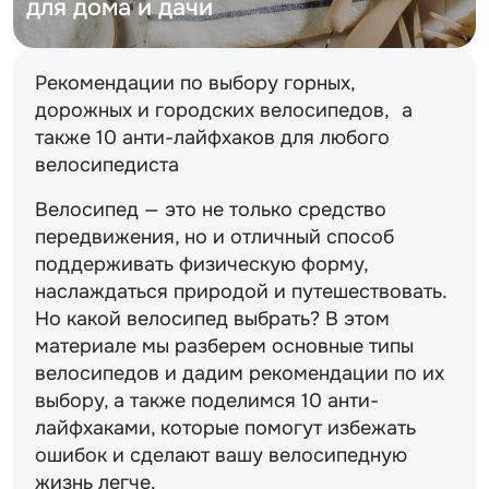
для дома и дачи
Рекомендации по выбору горных,
дорожных и городских велосипедов, а
также 10 анти-лайфхаков для любого
велосипедиста
Велосипед — это не только средство
передвижения, но и отличный способ
поддерживать физическую форму,
наслаждаться природой и путешествовать.
Но какой велосипед выбрать? В этом
материале мы разберем основные типы
велосипедов и дадим рекомендации по их
выбору, а также поделимся 10 анти-
лайфхаками, которые помогут избежать
ошибок и сделают вашу велосипедную
жизнь легче.