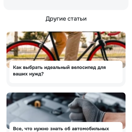
Другие статьи
Как выбрать идеальный велосипед для
ваших нужд?
Все, что нужно знать об автомобильных