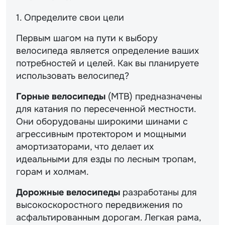
1. Определите свои цели
Первым шагом на пути к выбору
велосипеда является определение ваших
потребностей и целей. Как вы планируете
использовать велосипед?
Горные велосипеды
(MTB) предназначены
для катания по пересеченной местности.
Они оборудованы широкими шинами с
агрессивным протектором и мощными
амортизаторами, что делает их
идеальными для езды по лесным тропам,
горам и холмам.
Дорожные велосипеды
разработаны для
высокоскоростного передвижения по
асфальтированным дорогам. Легкая рама,