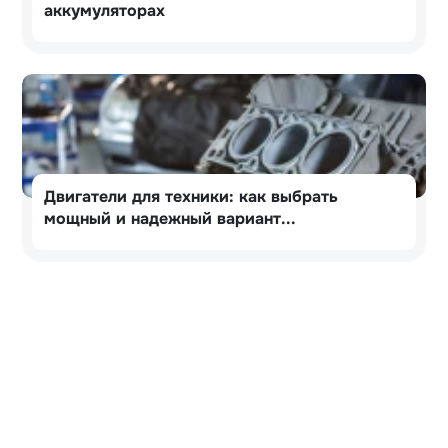
аккумуляторах
Двигатели для техники: как выбрать
мощный и надежный вариант...