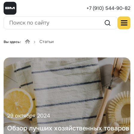
+7 (910) 544-90-82
Статьи
Вы здесь:
29 октября 2024
Обзор лучших хозяйственных товаров