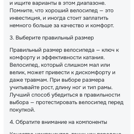
и ищите варианты в этом диапазоне.
Помните, что хороший велосипед — это
инвестиция, и иногда стоит заплатить
немного больше за качество и комфорт.
3. Выберите правильный размер
Правильный размер велосипеда — ключ к
комфорту и эффективности катания.
Велосипед, который слишком мал или
велик, может привести к дискомфорту и
даже травмам. При выборе размера
учитывайте рост, длину ног и тип рамы.
Лучший способ убедиться в правильности
выбора — протестировать велосипед перед
покупкой.
4. Обратите внимание на компоненты