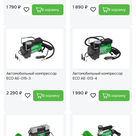
1 790 ₽
1 890 ₽
Автомобильный компрессор
Автомобильный компрессор
ECO AE-015-3
ECO AE-013-4
2 290 ₽
1 990 ₽