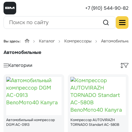
+7 (910) 544-90-82
Каталог
Компрессоры
Автомобильны
Вы здесь:
Автомобильные
Категории
Автомобильный компрессор
Компрессор AUTOVIRAZH
DGM AC-0913
TORNADO Standart AC-580B