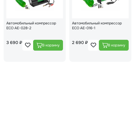
Автомобильный компрессор
Автомобильный компрессор
ECO AE-028-2
ECO AE-016-1
3 690 ₽
2 690 ₽