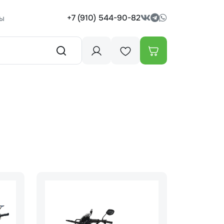
+7 (910) 544-90-82
ы