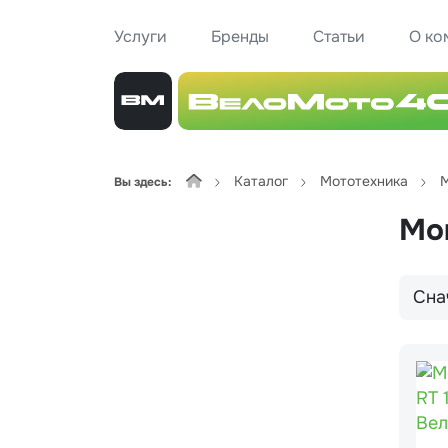
Услуги
Бренды
Статьи
О ко
Каталог
Мототехника
Вы здесь:
Мо
Сна