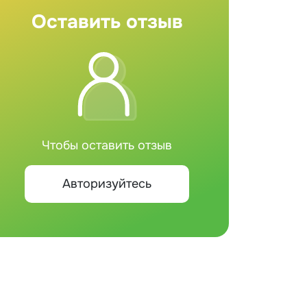
Оставить отзыв
Чтобы оставить отзыв
Авторизуйтесь