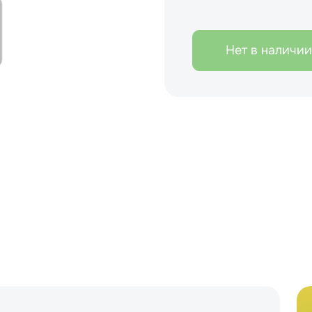
Нет в наличии