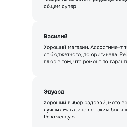
общем супер.
Василий
Хороший магазин. Ассортимент то
от бюджетного, до оригинала. Ре
плюс в том, что ремонт по гарант
Эдуард
Хороший выбор садовой, мото ве
лучших магазинов с таким больш
Рекомендую