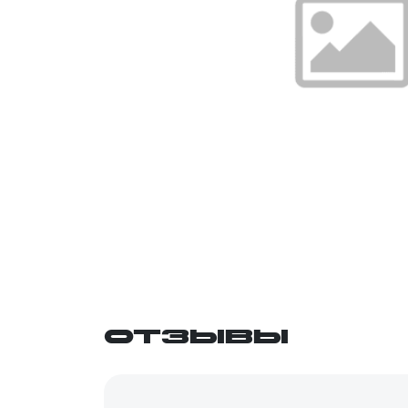
Отзывы