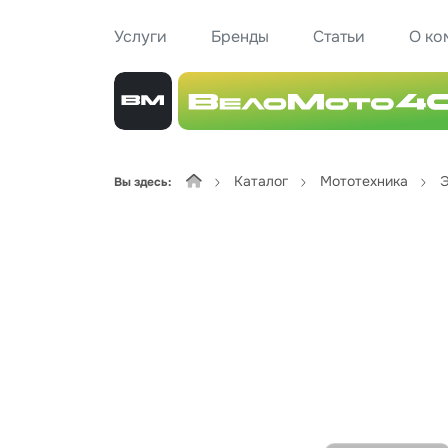
Услуги
Бренды
Статьи
О ко
Каталог
Мототехника
Э
Вы здесь: