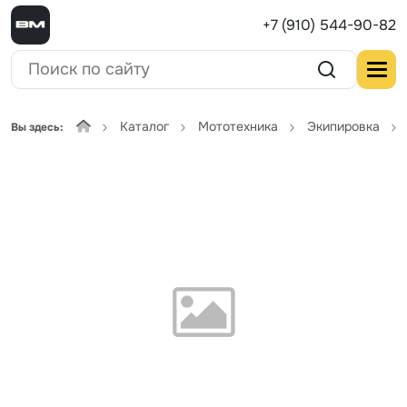
+7 (910) 544-90-82
Каталог
Мототехника
Экипировка
Вы здесь: