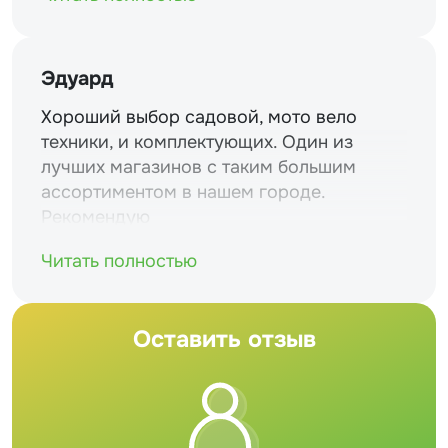
Эдуард
Хороший выбор садовой, мото вело
техники, и комплектующих. Один из
лучших магазинов с таким большим
ассортиментом в нашем городе.
Рекомендую
Читать полностью
Оставить отзыв