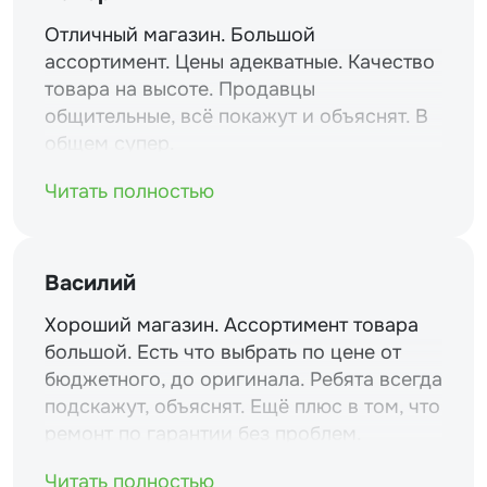
Отличный магазин. Большой
ассортимент. Цены адекватные. Качество
товара на высоте. Продавцы
общительные, всё покажут и объяснят. В
общем супер.
Читать полностью
Василий
Хороший магазин. Ассортимент товара
большой. Есть что выбрать по цене от
бюджетного, до оригинала. Ребята всегда
подскажут, объяснят. Ещё плюс в том, что
ремонт по гарантии без проблем.
Читать полностью