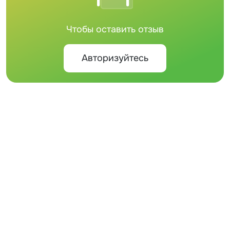
Чтобы оставить отзыв
Авторизуйтесь