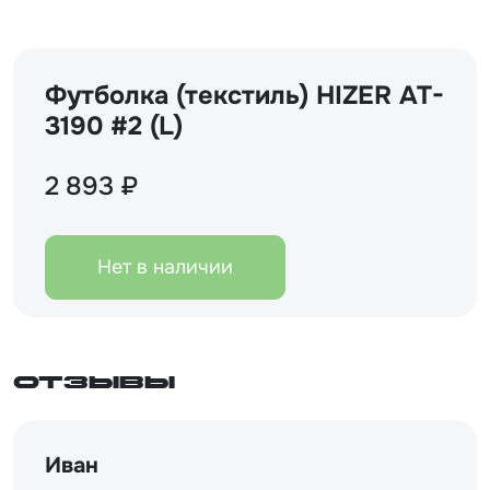
Футболка (текстиль) HIZER AT-
3190 #2 (L)
2 893 ₽
Нет в наличии
Отзывы
Иван