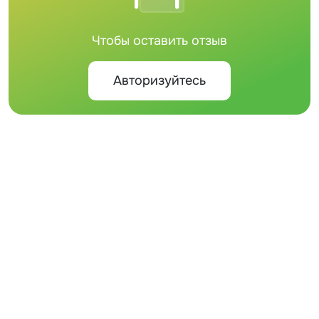
Чтобы оставить отзыв
Авторизуйтесь