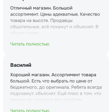
Отличный магазин. Большой
ассортимент. Цены адекватные. Качество
товара на высоте. Продавцы
общительные, всё покажут и объяснят. В
общем супер.
Читать полностью
Василий
Хороший магазин. Ассортимент товара
большой. Есть что выбрать по цене от
бюджетного, до оригинала. Ребята всегда
подскажут, объяснят. Ещё плюс в том, что
ремонт по гарантии без проблем.
Читать полностью