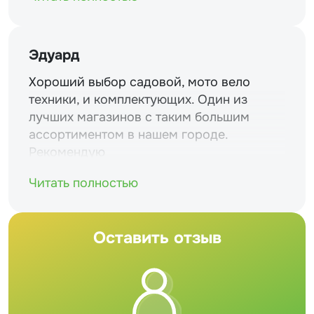
Эдуард
Хороший выбор садовой, мото вело
техники, и комплектующих. Один из
лучших магазинов с таким большим
ассортиментом в нашем городе.
Рекомендую
Читать полностью
Оставить отзыв