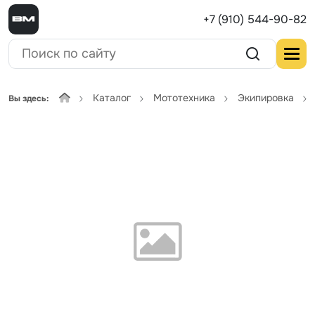
+7 (910) 544-90-82
Каталог
Мототехника
Экипировка
Вы здесь: