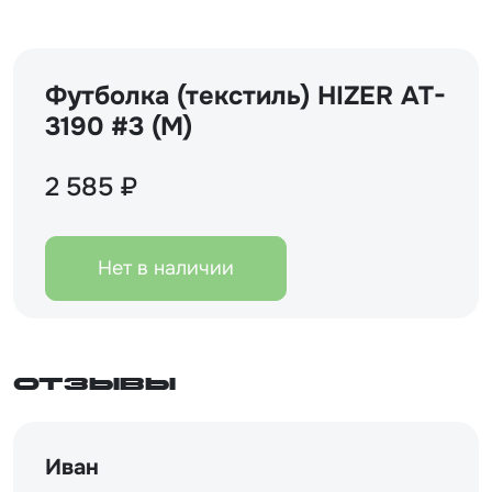
Футболка (текстиль) HIZER AT-
3190 #3 (M)
2 585 ₽
Нет в наличии
Отзывы
Иван