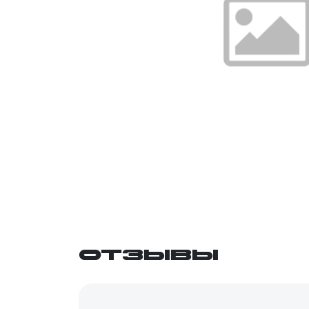
Отзывы