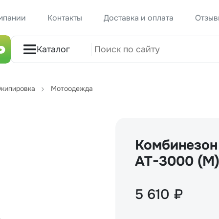
мпании
Контакты
Доставка и оплата
Отзыв
Каталог
кипировка
Мотоодежда
Комбинезон 
AT-3000 (M
5 610 ₽