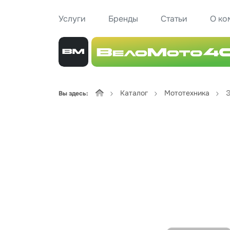
Услуги
Бренды
Статьи
О ко
Каталог
Мототехника
Э
Вы здесь: