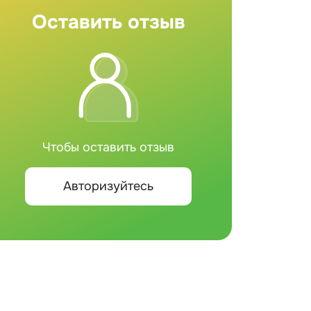
Оставить отзыв
Чтобы оставить отзыв
Авторизуйтесь