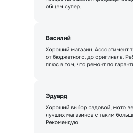
общем супер.
Василий
Хороший магазин. Ассортимент то
от бюджетного, до оригинала. Ре
плюс в том, что ремонт по гарант
Эдуард
Хороший выбор садовой, мото ве
лучших магазинов с таким больш
Рекомендую