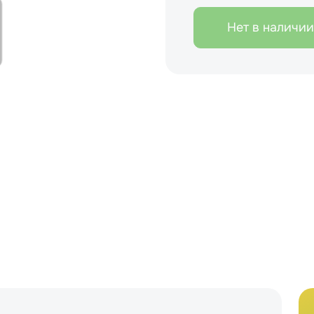
Нет в наличии