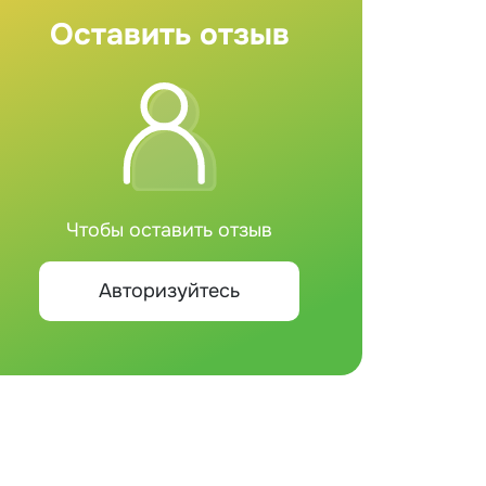
Оставить отзыв
Чтобы оставить отзыв
Авторизуйтесь