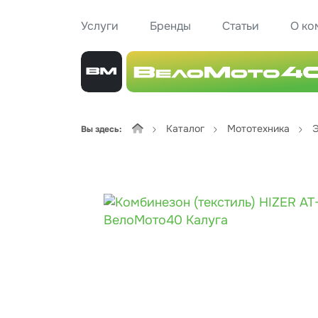
Услуги
Бренды
Статьи
О ко
Каталог
Мототехника
Э
Вы здесь: