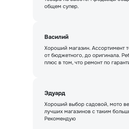
общем супер.
Василий
Хороший магазин. Ассортимент то
от бюджетного, до оригинала. Ре
плюс в том, что ремонт по гарант
Эдуард
Хороший выбор садовой, мото ве
лучших магазинов с таким больш
Рекомендую