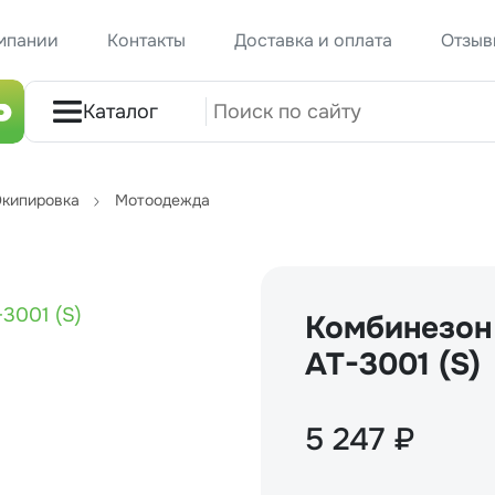
мпании
Контакты
Доставка и оплата
Отзыв
Каталог
кипировка
Мотоодежда
Комбинезон 
AT-3001 (S)
5 247 ₽