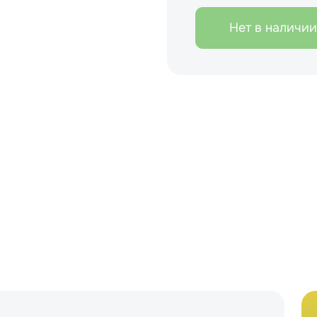
Нет в наличии