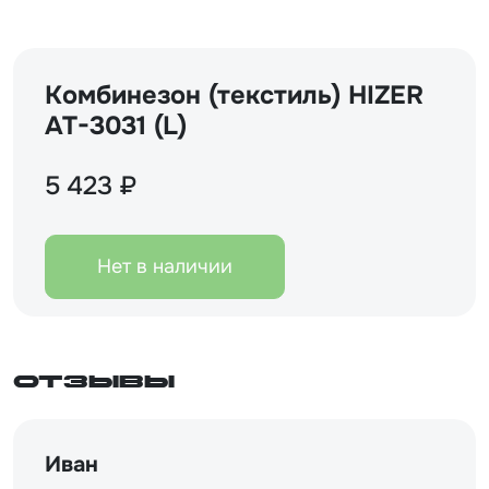
Комбинезон (текстиль) HIZER
AT-3031 (L)
5 423 ₽
Нет в наличии
Отзывы
Иван