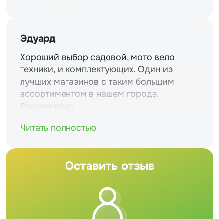
Эдуард
Хороший выбор садовой, мото вело
техники, и комплектующих. Один из
лучших магазинов с таким большим
ассортиментом в нашем городе.
Рекомендую
Читать полностью
Оставить отзыв