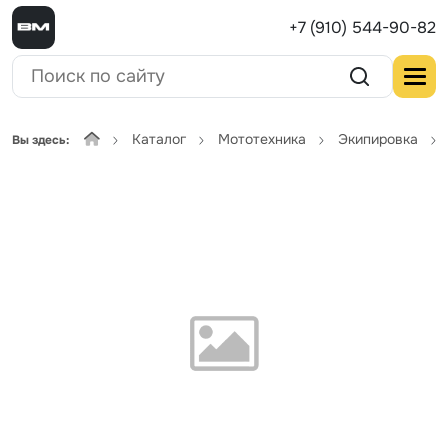
+7 (910) 544-90-82
Каталог
Мототехника
Экипировка
Вы здесь: