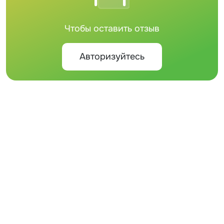
Чтобы оставить отзыв
Авторизуйтесь