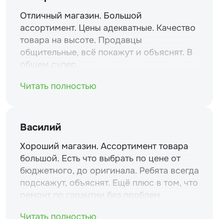
Отличный магазин. Большой
ассортимент. Цены адекватные. Качество
товара на высоте. Продавцы
общительные, всё покажут и объяснят. В
общем супер.
Читать полностью
Василий
Хороший магазин. Ассортимент товара
большой. Есть что выбрать по цене от
бюджетного, до оригинала. Ребята всегда
подскажут, объяснят. Ещё плюс в том, что
ремонт по гарантии без проблем.
Читать полностью