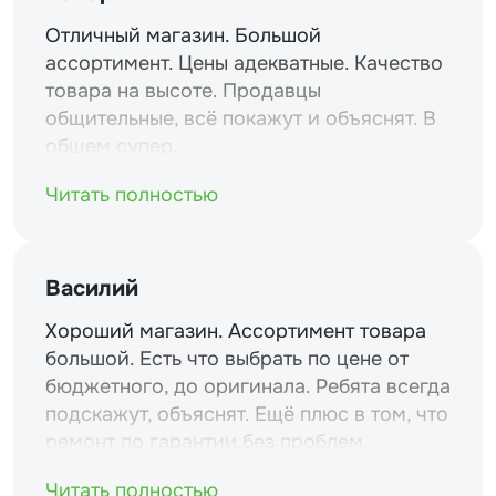
Отличный магазин. Большой
ассортимент. Цены адекватные. Качество
товара на высоте. Продавцы
общительные, всё покажут и объяснят. В
общем супер.
Читать полностью
Василий
Хороший магазин. Ассортимент товара
большой. Есть что выбрать по цене от
бюджетного, до оригинала. Ребята всегда
подскажут, объяснят. Ещё плюс в том, что
ремонт по гарантии без проблем.
Читать полностью