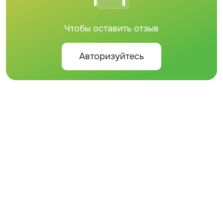
Чтобы оставить отзыв
Авторизуйтесь