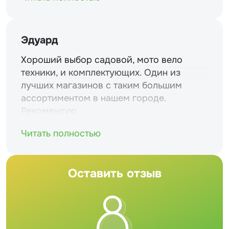
Эдуард
Хороший выбор садовой, мото вело
техники, и комплектующих. Один из
лучших магазинов с таким большим
ассортиментом в нашем городе.
Рекомендую
Читать полностью
Оставить отзыв