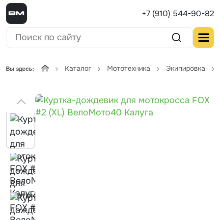
+7 (910) 544-90-82
Каталог
Мототехника
Экипировка
Вы здесь: