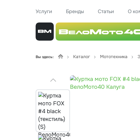
Услуги
Бренды
Статьи
О ко
Каталог
Мототехника
Э
Вы здесь: