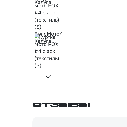
Отзывы