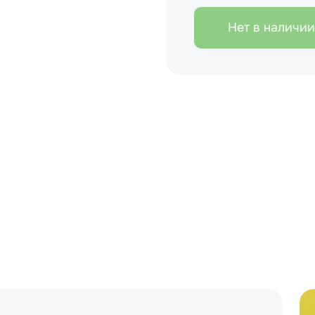
Нет в наличии