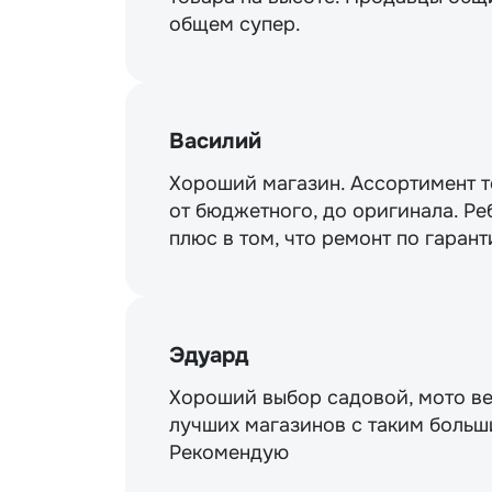
общем супер.
Василий
Хороший магазин. Ассортимент то
от бюджетного, до оригинала. Ре
плюс в том, что ремонт по гарант
Эдуард
Хороший выбор садовой, мото ве
лучших магазинов с таким больш
Рекомендую