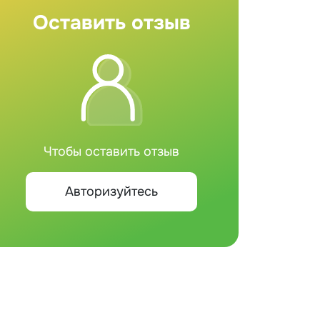
Оставить отзыв
Чтобы оставить отзыв
Авторизуйтесь