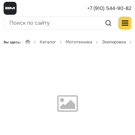
+7 (910) 544-90-82
Каталог
Мототехника
Экипировка
Вы здесь: