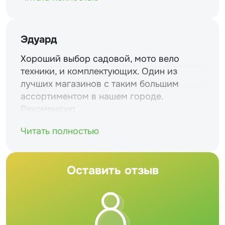
Эдуард
Хороший выбор садовой, мото вело
техники, и комплектующих. Один из
лучших магазинов с таким большим
ассортиментом в нашем городе.
Рекомендую
Читать полностью
Оставить отзыв