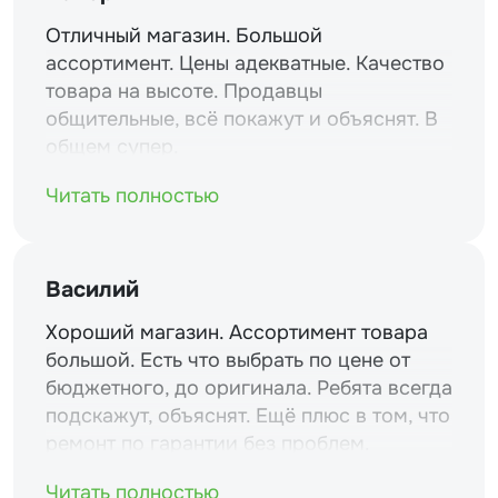
Отличный магазин. Большой
ассортимент. Цены адекватные. Качество
товара на высоте. Продавцы
общительные, всё покажут и объяснят. В
общем супер.
Читать полностью
Василий
Хороший магазин. Ассортимент товара
большой. Есть что выбрать по цене от
бюджетного, до оригинала. Ребята всегда
подскажут, объяснят. Ещё плюс в том, что
ремонт по гарантии без проблем.
Читать полностью