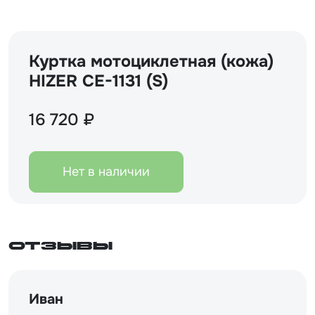
Куртка мотоциклетная (кожа)
HIZER CE-1131 (S)
16 720 ₽
Нет в наличии
Отзывы
Иван