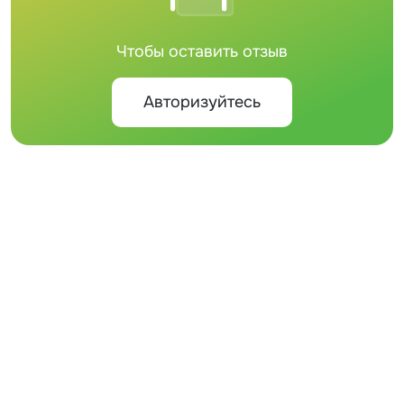
Чтобы оставить отзыв
Авторизуйтесь