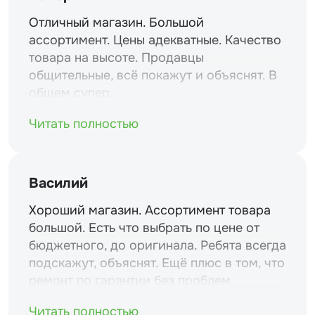
Отличный магазин. Большой
ассортимент. Цены адекватные. Качество
товара на высоте. Продавцы
общительные, всё покажут и объяснят. В
общем супер.
Читать полностью
Василий
Хороший магазин. Ассортимент товара
большой. Есть что выбрать по цене от
бюджетного, до оригинала. Ребята всегда
подскажут, объяснят. Ещё плюс в том, что
ремонт по гарантии без проблем.
Читать полностью