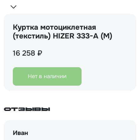
Куртка мотоциклетная
(текстиль) HIZER 333-A (M)
16 258 ₽
Нет в наличии
Отзывы
Иван