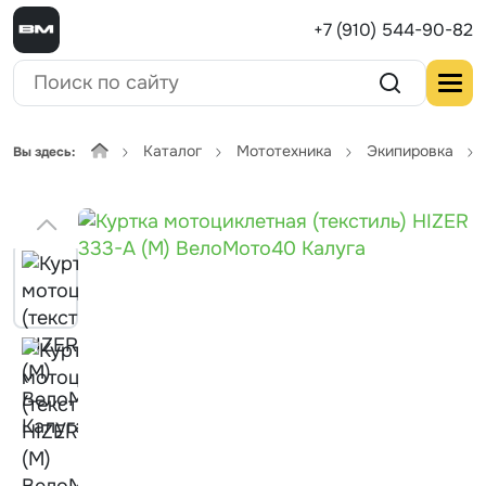
+7 (910) 544-90-82
Каталог
Мототехника
Экипировка
Вы здесь: