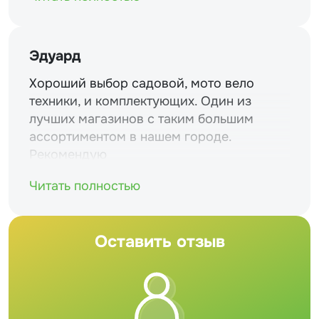
Эдуард
Хороший выбор садовой, мото вело
техники, и комплектующих. Один из
лучших магазинов с таким большим
ассортиментом в нашем городе.
Рекомендую
Читать полностью
Оставить отзыв