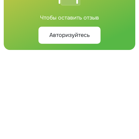
Чтобы оставить отзыв
Авторизуйтесь