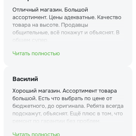
Отличный магазин. Большой
ассортимент. Цены адекватные. Качество
товара на высоте. Продавцы
общительные, всё покажут и объяснят. В
общем супер.
Читать полностью
Василий
Хороший магазин. Ассортимент товара
большой. Есть что выбрать по цене от
бюджетного, до оригинала. Ребята всегда
подскажут, объяснят. Ещё плюс в том, что
ремонт по гарантии без проблем.
Читать полностью