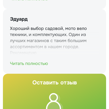
Эдуард
Хороший выбор садовой, мото вело
техники, и комплектующих. Один из
лучших магазинов с таким большим
ассортиментом в нашем городе.
Рекомендую
Читать полностью
Оставить отзыв