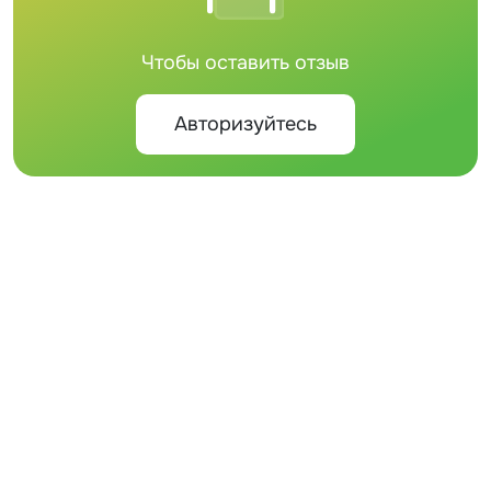
Чтобы оставить отзыв
Авторизуйтесь