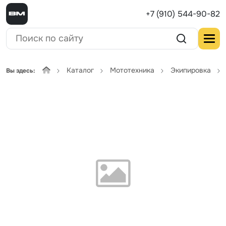
+7 (910) 544-90-82
Каталог
Мототехника
Экипировка
Вы здесь: