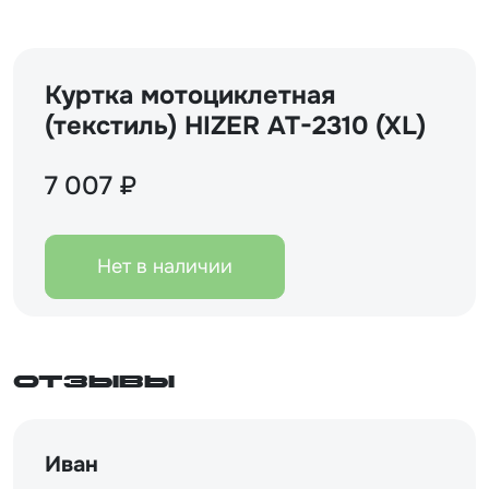
Куртка мотоциклетная
(текстиль) HIZER AT-2310 (XL)
7 007 ₽
Нет в наличии
Отзывы
Иван