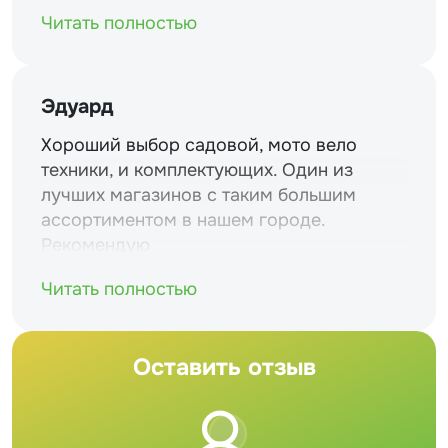
Читать полностью
Эдуард
Хороший выбор садовой, мото вело
техники, и комплектующих. Один из
лучших магазинов с таким большим
ассортиментом в нашем городе.
Рекомендую
Читать полностью
Оставить отзыв