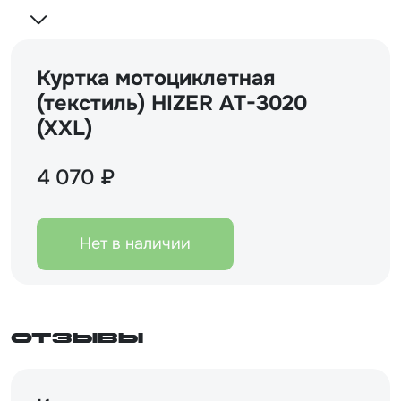
Куртка мотоциклетная
(текстиль) HIZER AT-3020
(XXL)
4 070 ₽
Нет в наличии
Отзывы