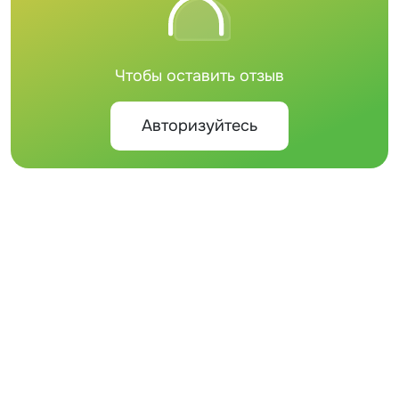
Чтобы оставить отзыв
Авторизуйтесь