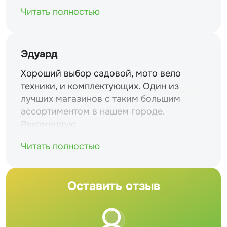
Читать полностью
Эдуард
Хороший выбор садовой, мото вело
техники, и комплектующих. Один из
лучших магазинов с таким большим
ассортиментом в нашем городе.
Рекомендую
Читать полностью
Оставить отзыв