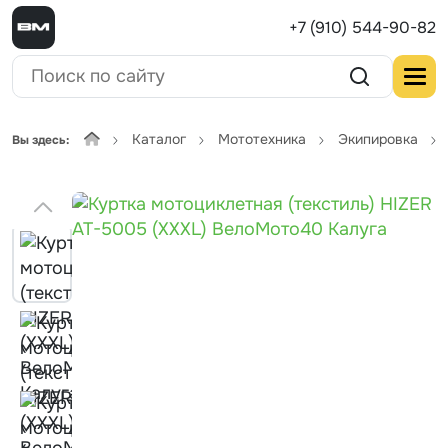
+7 (910) 544-90-82
Каталог
Мототехника
Экипировка
Вы здесь: