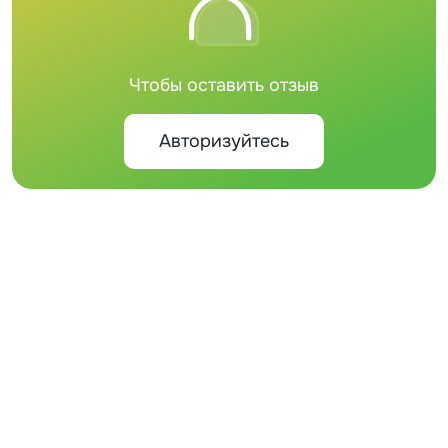
Чтобы оставить отзыв
Авторизуйтесь