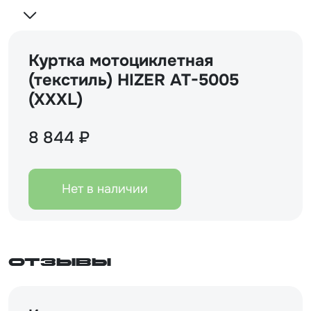
Куртка мотоциклетная
(текстиль) HIZER AT-5005
(XXXL)
8 844 ₽
Нет в наличии
Отзывы