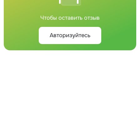
Чтобы оставить отзыв
Авторизуйтесь