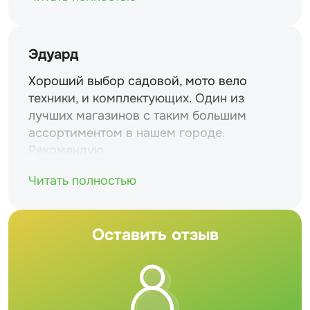
Эдуард
Хороший выбор садовой, мото вело
техники, и комплектующих. Один из
лучших магазинов с таким большим
ассортиментом в нашем городе.
Рекомендую
Читать полностью
Оставить отзыв