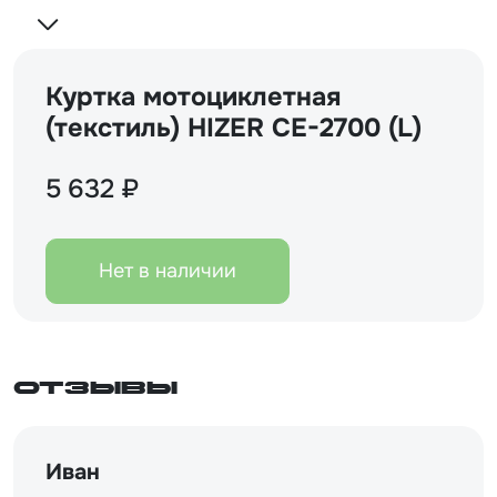
Куртка мотоциклетная
(текстиль) HIZER CE-2700 (L)
5 632 ₽
Нет в наличии
Отзывы
Иван