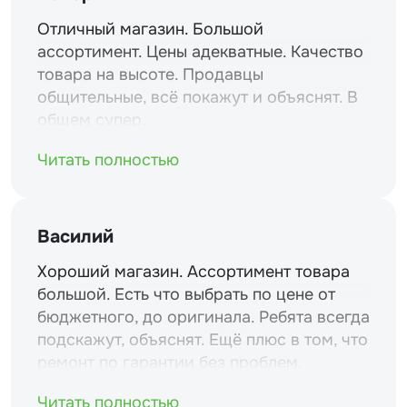
Отличный магазин. Большой
ассортимент. Цены адекватные. Качество
товара на высоте. Продавцы
общительные, всё покажут и объяснят. В
общем супер.
Читать полностью
Василий
Хороший магазин. Ассортимент товара
большой. Есть что выбрать по цене от
бюджетного, до оригинала. Ребята всегда
подскажут, объяснят. Ещё плюс в том, что
ремонт по гарантии без проблем.
Читать полностью