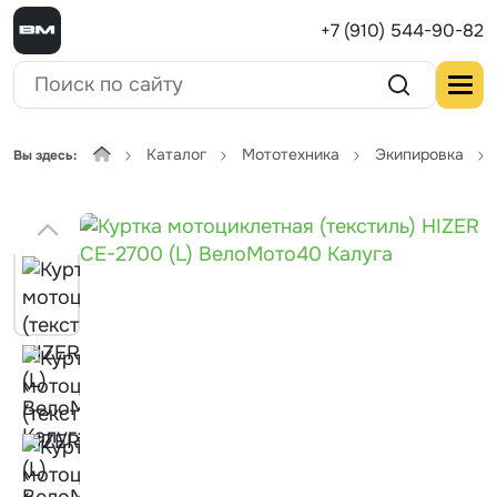
+7 (910) 544-90-82
Каталог
Мототехника
Экипировка
Вы здесь: