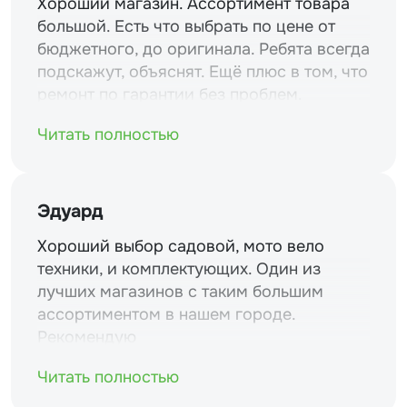
Хороший магазин. Ассортимент товара
большой. Есть что выбрать по цене от
бюджетного, до оригинала. Ребята всегда
подскажут, объяснят. Ещё плюс в том, что
ремонт по гарантии без проблем.
Читать полностью
Эдуард
Хороший выбор садовой, мото вело
техники, и комплектующих. Один из
лучших магазинов с таким большим
ассортиментом в нашем городе.
Рекомендую
Читать полностью