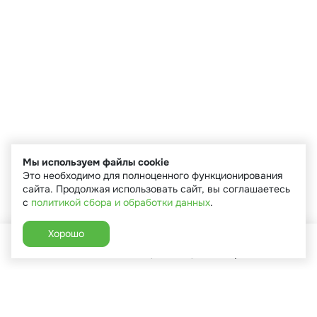
Мы используем файлы cookie
Это необходимо для полноценного функционирования
сайта. Продолжая использовать сайт, вы соглашаетесь
с
политикой сбора и обработки данных
.
Хорошо
Главная
Каталог
Избранное
Корзина
Аккаунт