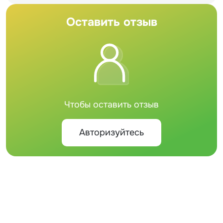
Оставить отзыв
Чтобы оставить отзыв
Авторизуйтесь