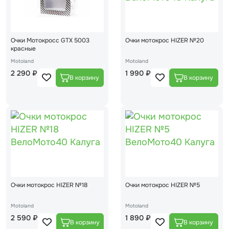
Очки Мотокросс GTX 5003
Очки мотокрос HIZER №20
красные
Motoland
Motoland
2 290 ₽
1 990 ₽
Очки мотокрос HIZER №18
Очки мотокрос HIZER №5
Motoland
Motoland
2 590 ₽
1 890 ₽