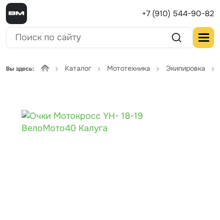
+7 (910) 544-90-82
Каталог
Мототехника
Экипировка
Вы здесь: