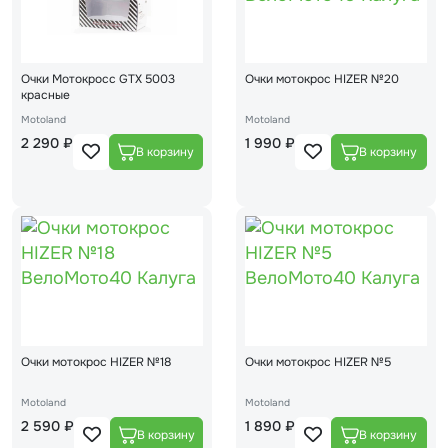
Очки Мотокросс GTX 5003
Очки мотокрос HIZER №20
красные
Motoland
Motoland
2 290 ₽
1 990 ₽
Очки мотокрос HIZER №18
Очки мотокрос HIZER №5
Motoland
Motoland
2 590 ₽
1 890 ₽