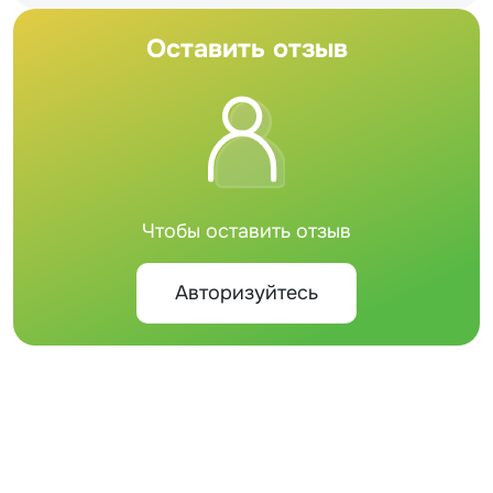
Оставить отзыв
Чтобы оставить отзыв
Авторизуйтесь