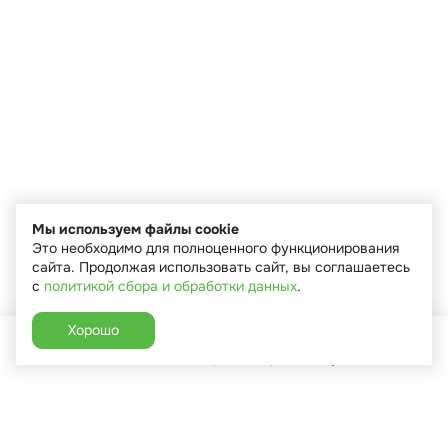
Мы используем файлы cookie
Это необходимо для полноценного функционирования
сайта. Продолжая использовать сайт, вы соглашаетесь
с
политикой сбора и обработки данных
.
Хорошо
Главная
Каталог
Избранное
Корзина
Аккаунт