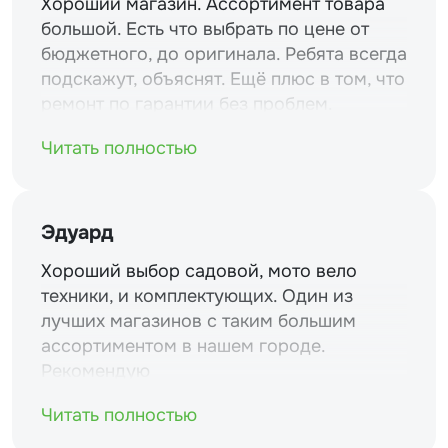
Хороший магазин. Ассортимент товара
большой. Есть что выбрать по цене от
бюджетного, до оригинала. Ребята всегда
подскажут, объяснят. Ещё плюс в том, что
ремонт по гарантии без проблем.
Читать полностью
Эдуард
Хороший выбор садовой, мото вело
техники, и комплектующих. Один из
лучших магазинов с таким большим
ассортиментом в нашем городе.
Рекомендую
Читать полностью