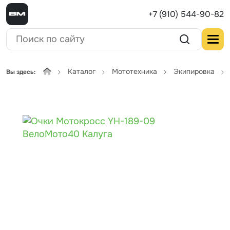
+7 (910) 544-90-82
Каталог
Мототехника
Экипировка
Вы здесь: