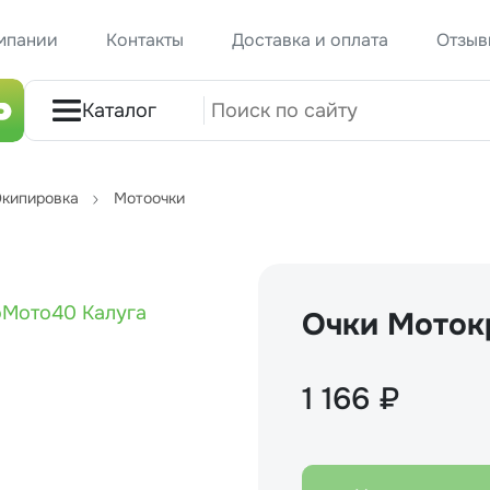
мпании
Контакты
Доставка и оплата
Отзыв
Каталог
кипировка
Мотоочки
Очки Моток
1 166 ₽