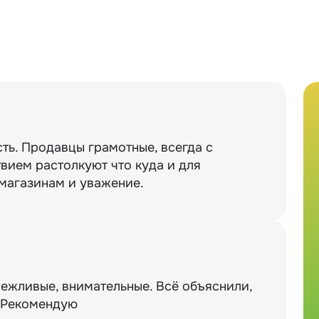
сть. Продавцы грамотные, всегда с
вием растолкуют что куда и для
 магазинам и уважение.
вежливые, внимательные. Всё объяснили,
. Рекомендую