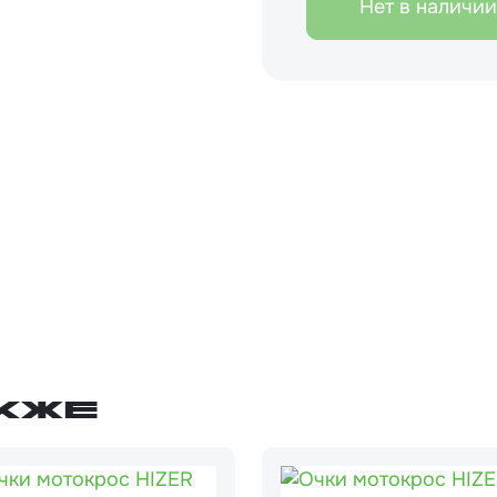
Нет в наличии
кже