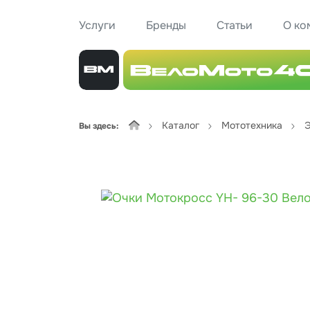
Услуги
Бренды
Статьи
О ко
Каталог
Мототехника
Э
Вы здесь: