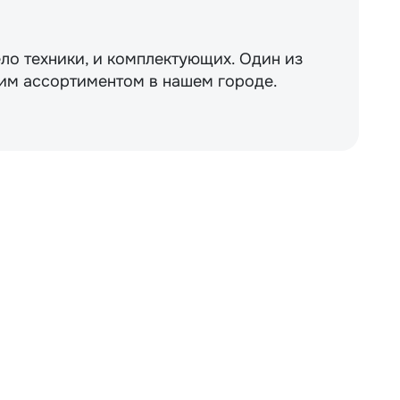
ло техники, и комплектующих. Один из
им ассортиментом в нашем городе.