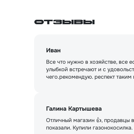
Отзывы
Иван
Все что нужно в хозяйстве, все е
улыбкой встречают и с удовольст
чего.рекомендую. респект таким
Галина Картышева
Отличный магазин 👍, продавцы 
показали. Купили газонокосилка