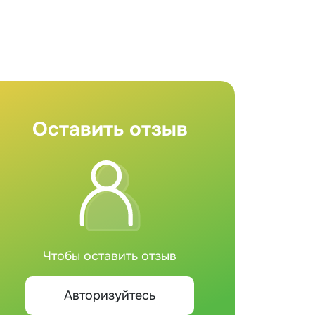
Оставить отзыв
Чтобы оставить отзыв
Авторизуйтесь