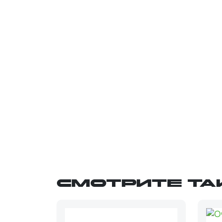
Смотрите та