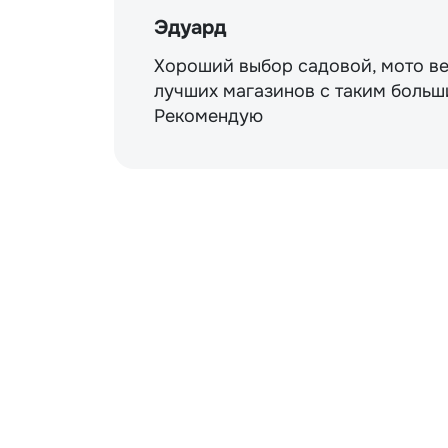
Эдуард
Хороший выбор садовой, мото ве
лучших магазинов с таким больш
Рекомендую