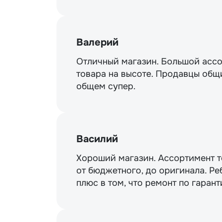
Валерий
Отличный магазин. Большой ассо
товара на высоте. Продавцы общи
общем супер.
Василий
Хороший магазин. Ассортимент то
от бюджетного, до оригинала. Ре
плюс в том, что ремонт по гарант