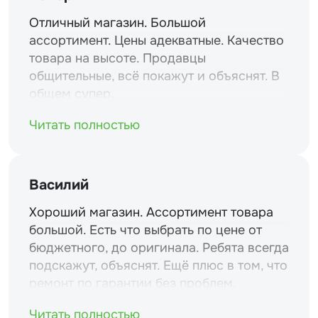
Отличный магазин. Большой
ассортимент. Цены адекватные. Качество
товара на высоте. Продавцы
общительные, всё покажут и объяснят. В
общем супер.
Читать полностью
Василий
Хороший магазин. Ассортимент товара
большой. Есть что выбрать по цене от
бюджетного, до оригинала. Ребята всегда
подскажут, объяснят. Ещё плюс в том, что
ремонт по гарантии без проблем.
Читать полностью