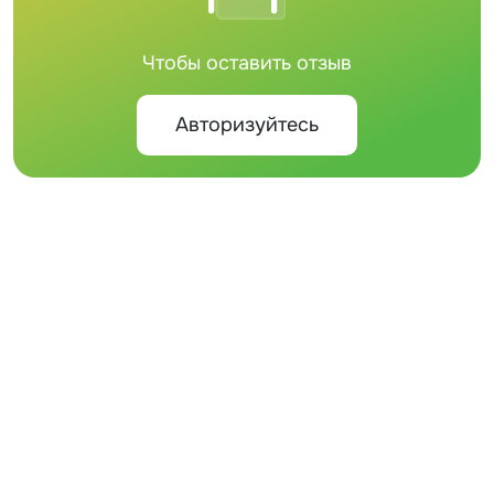
Чтобы оставить отзыв
Авторизуйтесь