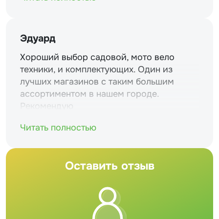
Эдуард
Хороший выбор садовой, мото вело
техники, и комплектующих. Один из
лучших магазинов с таким большим
ассортиментом в нашем городе.
Рекомендую
Читать полностью
Оставить отзыв