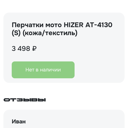
Перчатки мото HIZER AT-4130
(S) (кожа/текстиль)
3 498 ₽
Нет в наличии
Отзывы
Иван