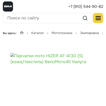
+7 (910) 544-90-82
Каталог
Мототехника
Экипировка
Вы здесь: