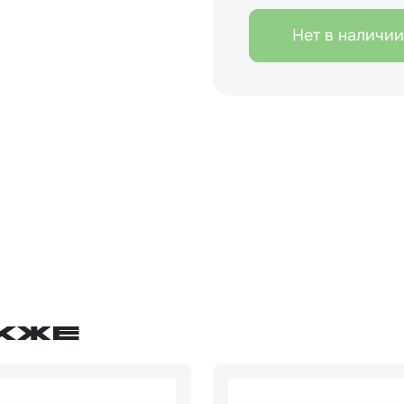
Нет в наличии
кже