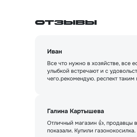
Отзывы
Иван
Все что нужно в хозяйстве, все е
улыбкой встречают и с удовольст
чего.рекомендую. респект таким
Галина Картышева
Отличный магазин 👍, продавцы 
показали. Купили газонокосилка