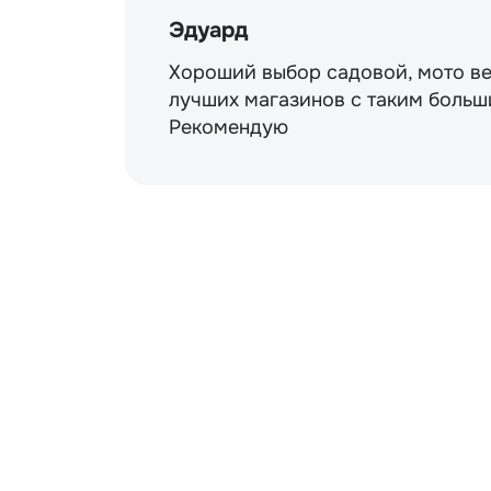
Эдуард
Хороший выбор садовой, мото ве
лучших магазинов с таким больш
Рекомендую