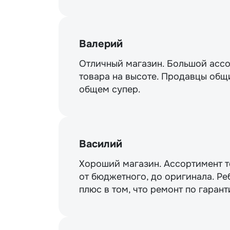
Валерий
Отличный магазин. Большой ассо
товара на высоте. Продавцы общи
общем супер.
Василий
Хороший магазин. Ассортимент то
от бюджетного, до оригинала. Ре
плюс в том, что ремонт по гарант