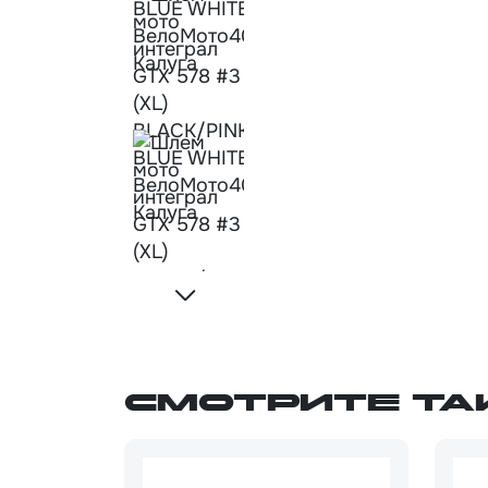
Смотрите та