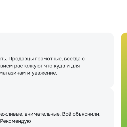
сть. Продавцы грамотные, всегда с
вием растолкуют что куда и для
 магазинам и уважение.
вежливые, внимательные. Всё объяснили,
. Рекомендую