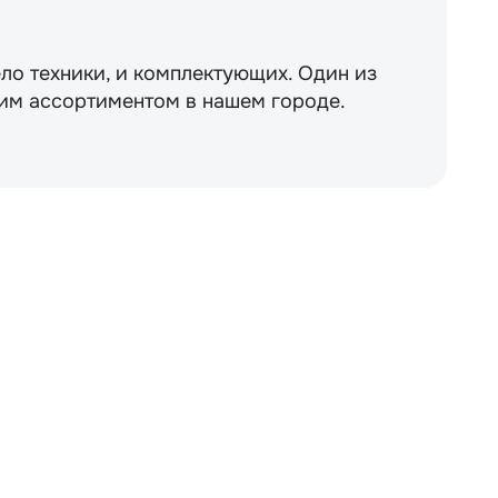
ло техники, и комплектующих. Один из
им ассортиментом в нашем городе.