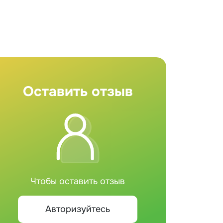
Оставить отзыв
Чтобы оставить отзыв
Авторизуйтесь