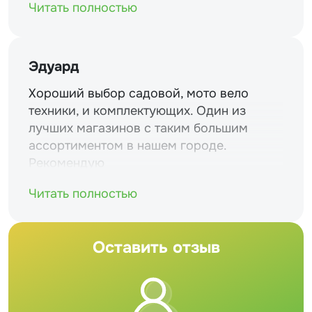
Читать полностью
Эдуард
Хороший выбор садовой, мото вело
техники, и комплектующих. Один из
лучших магазинов с таким большим
ассортиментом в нашем городе.
Рекомендую
Читать полностью
Оставить отзыв