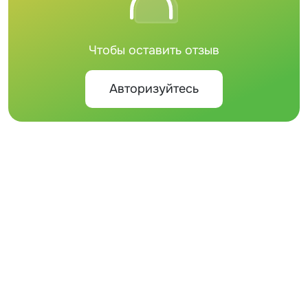
Чтобы оставить отзыв
Авторизуйтесь