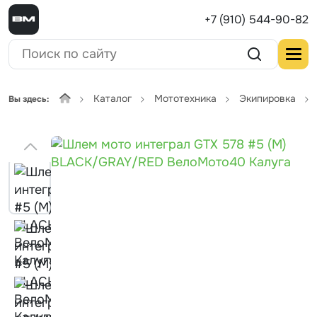
+7 (910) 544-90-82
Каталог
Мототехника
Экипировка
Вы здесь: