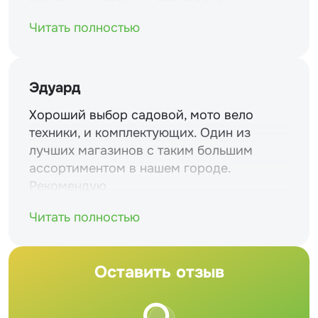
Читать полностью
Эдуард
Хороший выбор садовой, мото вело
техники, и комплектующих. Один из
лучших магазинов с таким большим
ассортиментом в нашем городе.
Рекомендую
Читать полностью
Оставить отзыв