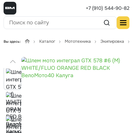
+7 (910) 544-90-82
Каталог
Мототехника
Экипировка
Вы здесь: