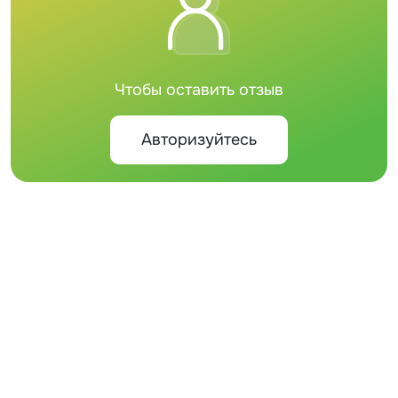
Чтобы оставить отзыв
Авторизуйтесь