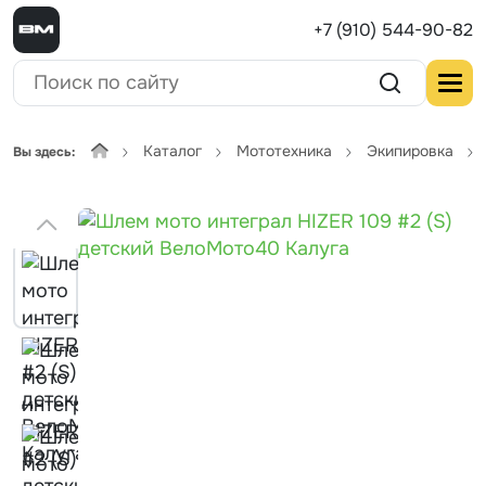
+7 (910) 544-90-82
Каталог
Мототехника
Экипировка
Вы здесь: