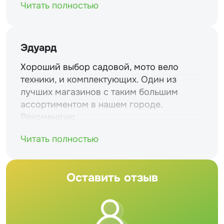
Читать полностью
Эдуард
Хороший выбор садовой, мото вело
техники, и комплектующих. Один из
лучших магазинов с таким большим
ассортиментом в нашем городе.
Рекомендую
Читать полностью
Оставить отзыв