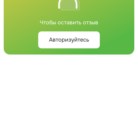
Чтобы оставить отзыв
Авторизуйтесь