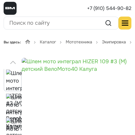
+7 (910) 544-90-82
Каталог
Мототехника
Экипировка
Вы здесь: