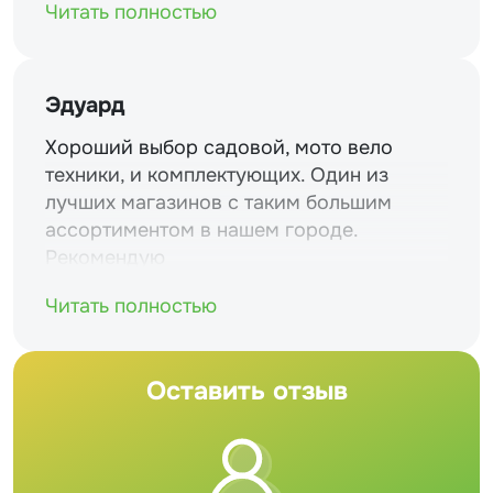
Читать полностью
Эдуард
Хороший выбор садовой, мото вело
техники, и комплектующих. Один из
лучших магазинов с таким большим
ассортиментом в нашем городе.
Рекомендую
Читать полностью
Оставить отзыв