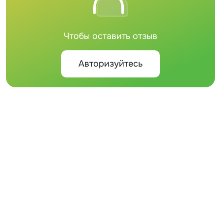
Чтобы оставить отзыв
Авторизуйтесь