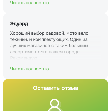
Читать полностью
Эдуард
Хороший выбор садовой, мото вело
техники, и комплектующих. Один из
лучших магазинов с таким большим
ассортиментом в нашем городе.
Рекомендую
Читать полностью
Оставить отзыв