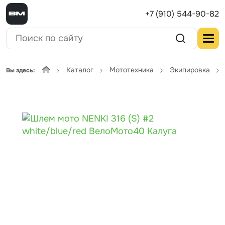
+7 (910) 544-90-82
Каталог
Мототехника
Экипировка
Вы здесь: