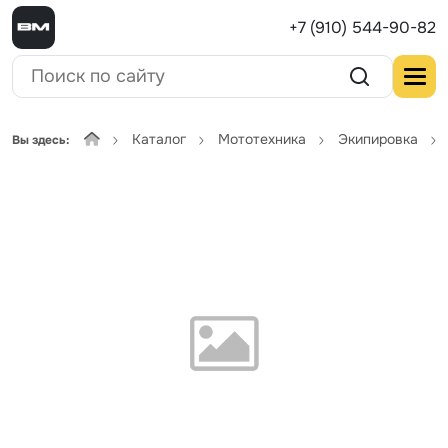
+7 (910) 544-90-82
Каталог
Мототехника
Экипировка
Вы здесь: