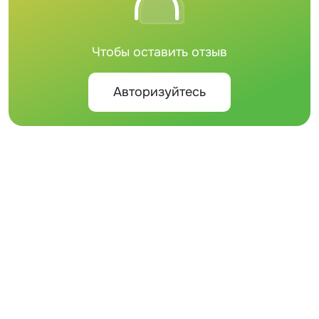
Чтобы оставить отзыв
Авторизуйтесь