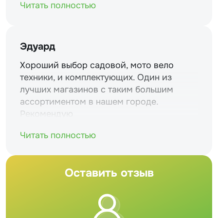
Читать полностью
Эдуард
Хороший выбор садовой, мото вело
техники, и комплектующих. Один из
лучших магазинов с таким большим
ассортиментом в нашем городе.
Рекомендую
Читать полностью
Оставить отзыв