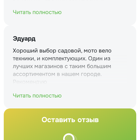
Читать полностью
Эдуард
Хороший выбор садовой, мото вело
техники, и комплектующих. Один из
лучших магазинов с таким большим
ассортиментом в нашем городе.
Рекомендую
Читать полностью
Оставить отзыв