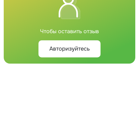
Чтобы оставить отзыв
Авторизуйтесь