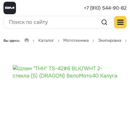
+7 (910) 544-90-82
Каталог
Мототехника
Экипировка
Вы здесь: