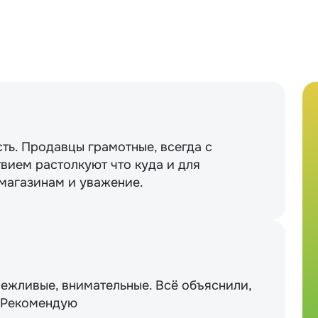
сть. Продавцы грамотные, всегда с
вием растолкуют что куда и для
 магазинам и уважение.
вежливые, внимательные. Всё объяснили,
. Рекомендую