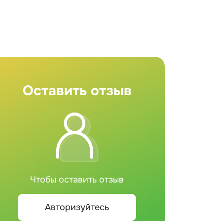
Оставить отзыв
Чтобы оставить отзыв
Авторизуйтесь