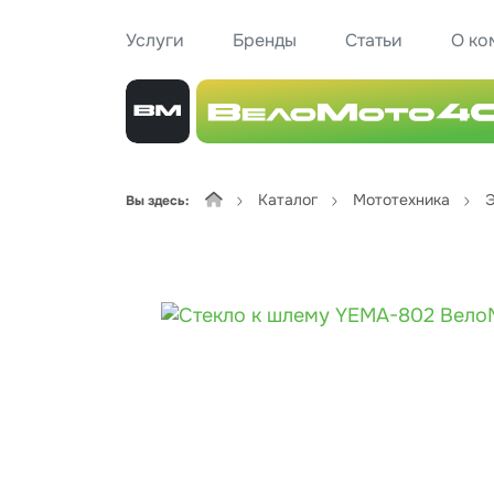
Услуги
Бренды
Статьи
О ко
Каталог
Мототехника
Э
Вы здесь: