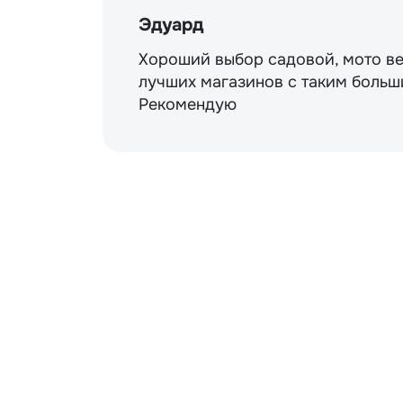
Эдуард
Хороший выбор садовой, мото ве
лучших магазинов с таким больш
Рекомендую