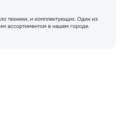
ло техники, и комплектующих. Один из
им ассортиментом в нашем городе.