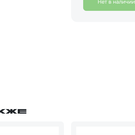
Нет в наличии
кже