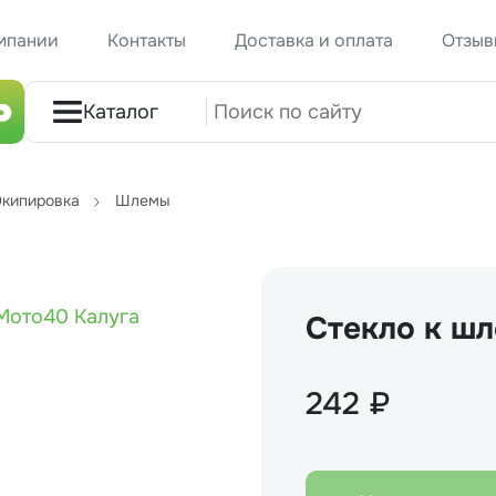
мпании
Контакты
Доставка и оплата
Отзыв
Каталог
кипировка
Шлемы
Стекло к ш
242 ₽