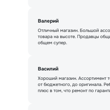
Валерий
Отличный магазин. Большой ассо
товара на высоте. Продавцы общи
общем супер.
Василий
Хороший магазин. Ассортимент то
от бюджетного, до оригинала. Ре
плюс в том, что ремонт по гарант