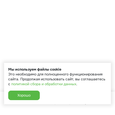
Мы используем файлы cookie
Это необходимо для полноценного функционирования
сайта. Продолжая использовать сайт, вы соглашаетесь
с
политикой сбора и обработки данных
.
Хорошо
Главная
Каталог
Избранное
Корзина
Аккаунт