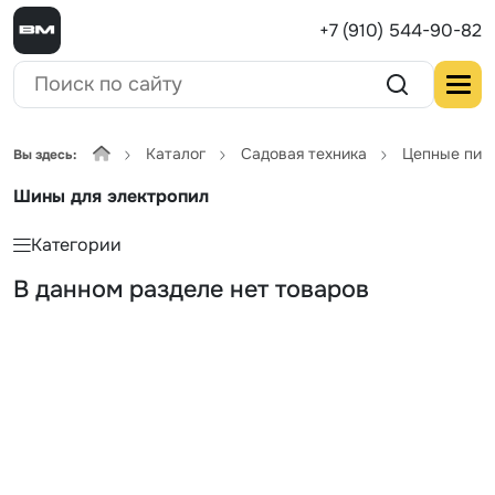
+7 (910) 544-90-82
Каталог
Садовая техника
Цепные пил
Вы здесь:
Шины для электропил
Категории
В данном разделе нет товаров