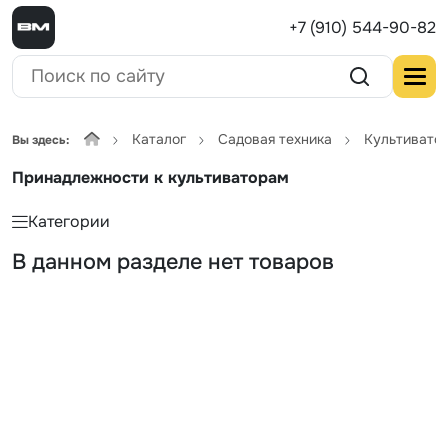
+7 (910) 544-90-82
Каталог
Садовая техника
Культивато
Вы здесь:
Принадлежности к культиваторам
Категории
В данном разделе нет товаров