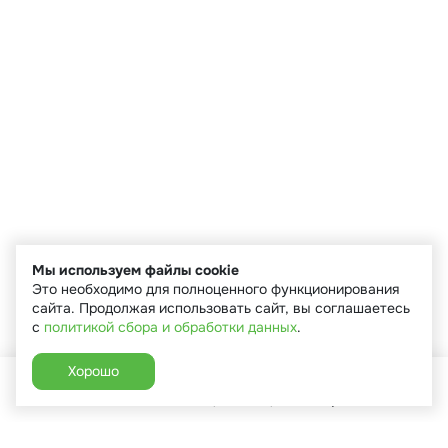
Мы используем файлы cookie
Это необходимо для полноценного функционирования
сайта. Продолжая использовать сайт, вы соглашаетесь
с
политикой сбора и обработки данных
.
Хорошо
Главная
Каталог
Избранное
Корзина
Аккаунт