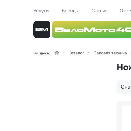
Услуги
Бренды
Статьи
О ко
Каталог
Садовая техника
Вы здесь:
Но
Сна