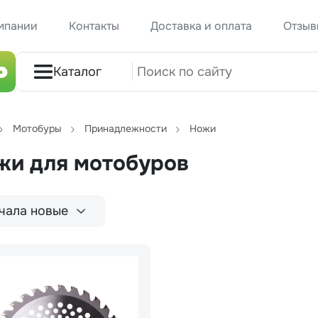
мпании
Контакты
Доставка и оплата
Отзыв
Каталог
Мотобуры
Принадлежности
Ножи
жи для мотобуров
чала новые