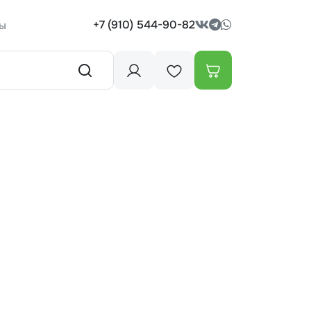
+7 (910) 544-90-82
ы