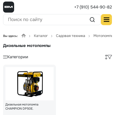
+7 (910) 544-90-82
Каталог
Садовая техника
Мотопомпы
Вы здесь:
Дизельные мотопомпы
Категории
Дизельная мотопомпа
CHAMPION DP50E.