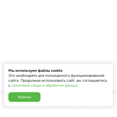
Мы используем файлы cookie
Это необходимо для полноценного функционирования
сайта. Продолжая использовать сайт, вы соглашаетесь
с
политикой сбора и обработки данных
.
Хорошо
Главная
Каталог
Избранное
Корзина
Аккаунт