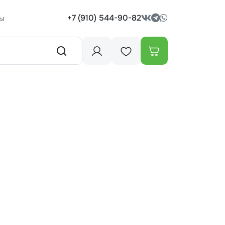
+7 (910) 544-90-82
ы