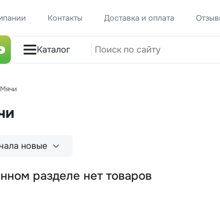
мпании
Контакты
Доставка и оплата
Отзыв
Каталог
Мячи
чи
чала новые
анном разделе нет товаров