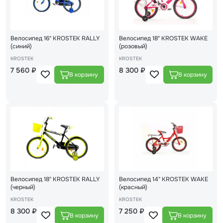
Велосипед 16" KROSTEK RALLY
Велосипед 18" KROSTEK WAKE
(синий)
(розовый)
KROSTEK
KROSTEK
7 560 ₽
8 300 ₽
Велосипед 18" KROSTEK RALLY
Велосипед 14" KROSTEK WAKE
(черный)
(красный)
KROSTEK
KROSTEK
8 300 ₽
7 250 ₽