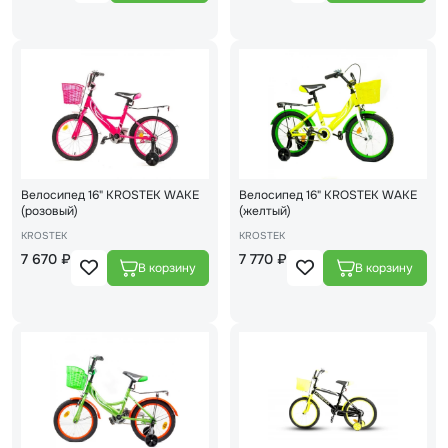
Велосипед 16" KROSTEK WAKE
Велосипед 16" KROSTEK WAKE
(розовый)
(желтый)
KROSTEK
KROSTEK
7 670 ₽
7 770 ₽