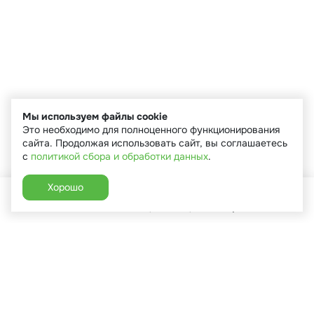
Мы используем файлы cookie
Это необходимо для полноценного функционирования
сайта. Продолжая использовать сайт, вы соглашаетесь
с
политикой сбора и обработки данных
.
Хорошо
Главная
Каталог
Избранное
Корзина
Аккаунт
+7 (910) 544-90-82