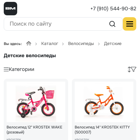
+7 (910) 544-90-82
Каталог
Велосипеды
Детские
Вы здесь:
Детские велосипеды
Категории
Велосипед 12" KROSTEK WAKE
Велосипед 14" KROSTEK KITTY
(розовый)
(500007)
KROSTEK
KROSTEK