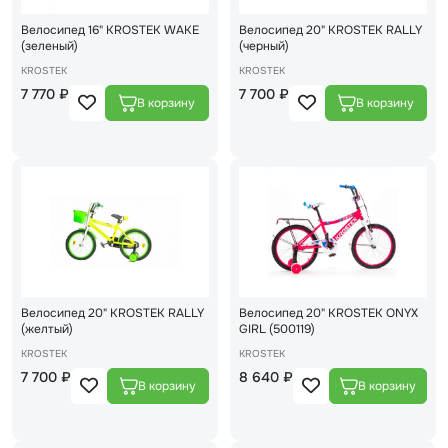
Велосипед 16" KROSTEK WAKE
Велосипед 20" KROSTEK RALLY
(зеленый)
(черный)
KROSTEK
KROSTEK
7 770 ₽
7 700 ₽
Велосипед 20" KROSTEK RALLY
Велосипед 20" KROSTEK ONYX
(желтый)
GIRL (500119)
KROSTEK
KROSTEK
7 700 ₽
8 640 ₽