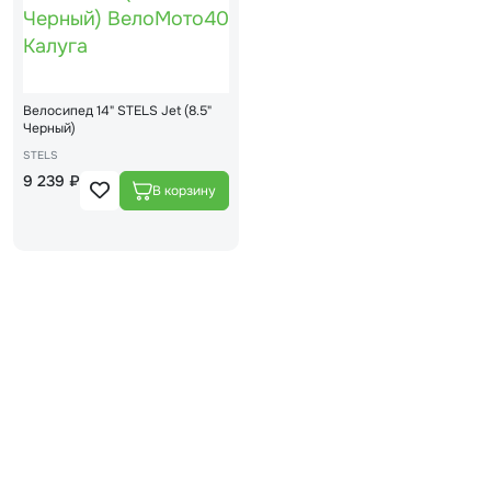
Велосипед 14" STELS Jet (8.5"
Черный)
STELS
9 239 ₽