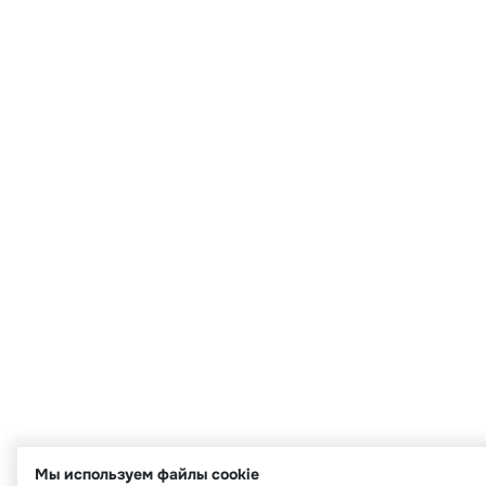
Мы используем файлы cookie