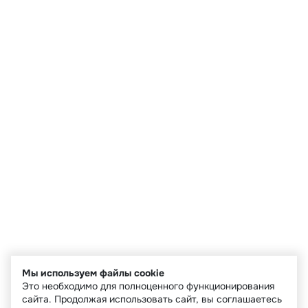
Мы используем файлы cookie
Это необходимо для полноценного функционирования
сайта. Продолжая использовать сайт, вы соглашаетесь