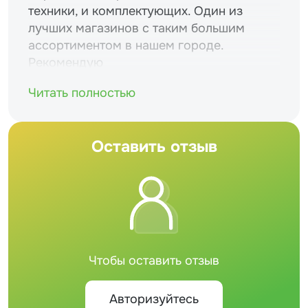
техники, и комплектующих. Один из
лучших магазинов с таким большим
ассортиментом в нашем городе.
Рекомендую
Читать полностью
Оставить отзыв
Чтобы оставить отзыв
Авторизуйтесь