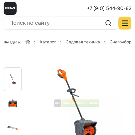
+7 (910) 544-90-82
Каталог
Садовая техника
Снегоуборщ
Вы здесь: