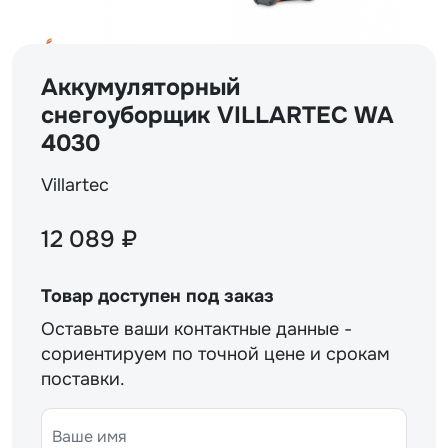
Аккумуляторный
снегоуборщик VILLARTEC WA
4030
Villartec
12 089 ₽
Товар доступен под заказ
Оставьте ваши контактные данные -
сориентируем по точной цене и срокам
поставки.