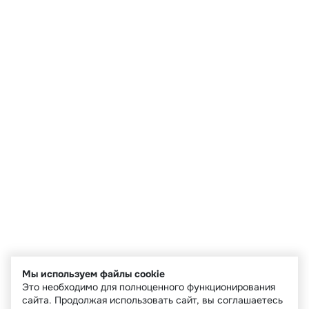
Мы используем файлы cookie
Это необходимо для полноценного функционирования
сайта. Продолжая использовать сайт, вы соглашаетесь