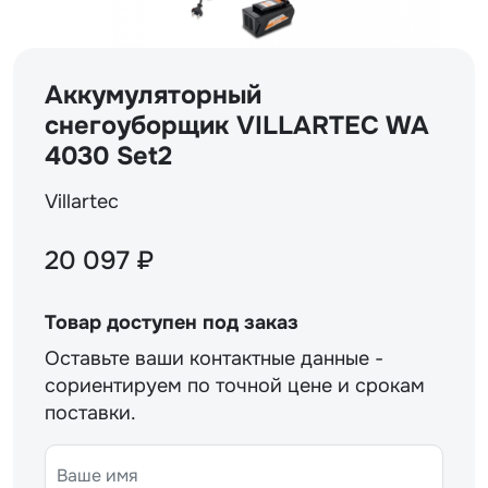
Аккумуляторный
снегоуборщик VILLARTEC WA
4030 Set2
Villartec
20 097 ₽
Товар доступен под заказ
Оставьте ваши контактные данные -
сориентируем по точной цене и срокам
поставки.