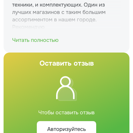
техники, и комплектующих. Один из
лучших магазинов с таким большим
ассортиментом в нашем городе.
Рекомендую
Читать полностью
Оставить отзыв
Чтобы оставить отзыв
Авторизуйтесь