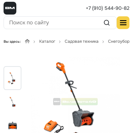
+7 (910) 544-90-82
Каталог
Садовая техника
Снегоуборщ
Вы здесь: