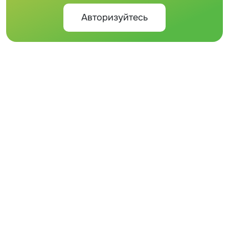
Авторизуйтесь