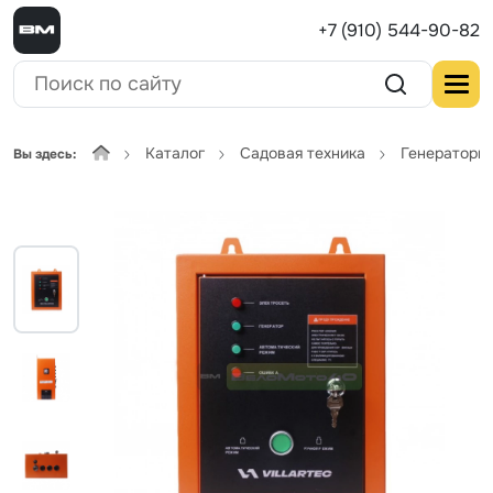
+7 (910) 544-90-82
Каталог
Садовая техника
Генераторы
Вы здесь: