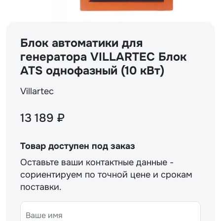
Блок автоматики для
генератора VILLARTEC Блок
ATS однофазный (10 кВт)
Villartec
13 189 ₽
Товар доступен под заказ
Оставьте ваши контактные данные -
сориентируем по точной цене и срокам
поставки.