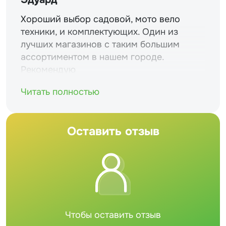
Хороший выбор садовой, мото вело
техники, и комплектующих. Один из
лучших магазинов с таким большим
ассортиментом в нашем городе.
Рекомендую
Читать полностью
Оставить отзыв
Чтобы оставить отзыв