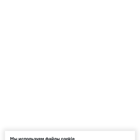
Мы используем файлы cookie