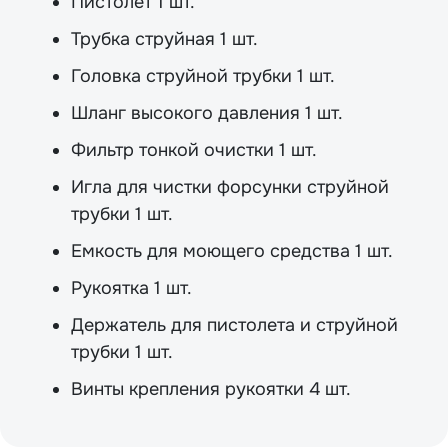
Пистолет 1 шт.
Трубка струйная 1 шт.
Головка струйной трубки 1 шт.
Шланг высокого давления 1 шт.
Фильтр тонкой очистки 1 шт.
Игла для чистки форсунки струйной
трубки 1 шт.
Емкость для моющего средства 1 шт.
Рукоятка 1 шт.
Держатель для пистолета и струйной
трубки 1 шт.
Винты крепления рукоятки 4 шт.