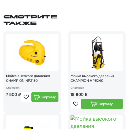
Смотрите
также
Мойка высокого давления
Мойка высокого давления
CHAMPION HP2130
CHAMPION HP5240
Champion
Champion
7 500 ₽
19 800 ₽