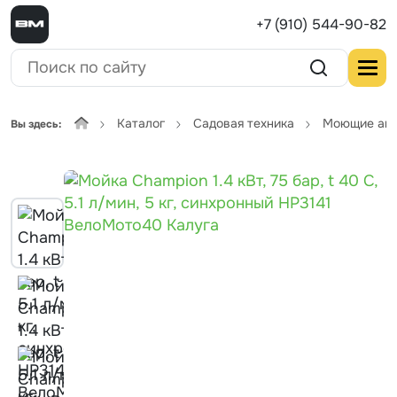
+7 (910) 544-90-82
Каталог
Садовая техника
Моющие ап
Вы здесь: