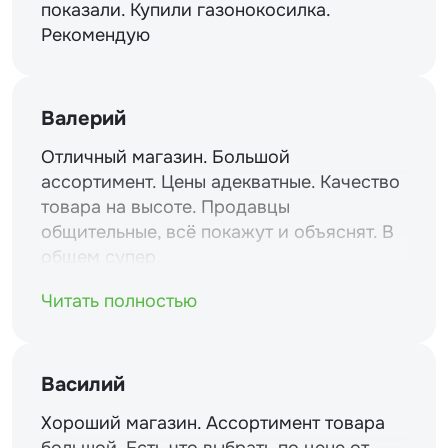
показали. Купили газонокосилка.
Рекомендую
Валерий
Отличный магазин. Большой
ассортимент. Цены адекватные. Качество
товара на высоте. Продавцы
общительные, всё покажут и объяснят. В
общем супер.
Читать полностью
Василий
Хороший магазин. Ассортимент товара