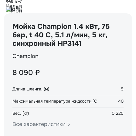
Мойка Champion 1.4 кВт, 75
бар, t 40 С, 5.1 л/мин, 5 кг,
синхронный HP3141
Champion
8 090 ₽
Длина шланга, (м)
5
Максимальная температура жидкости,°С
40
Вес, (кг)
0,225
Все характеристики