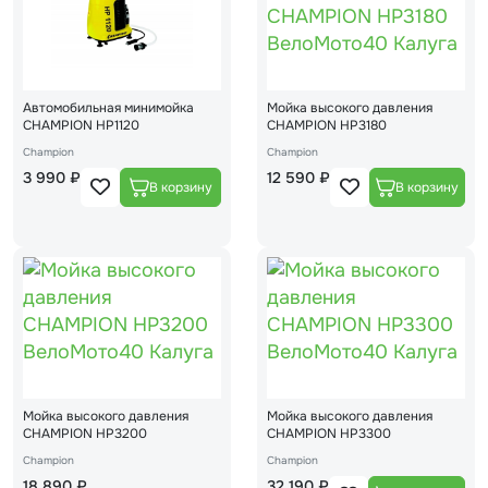
Автомобильная минимойка
Мойка высокого давления
CHAMPION HP1120
CHAMPION HP3180
Champion
Champion
3 990 ₽
12 590 ₽
Мойка высокого давления
Мойка высокого давления
CHAMPION HP3200
CHAMPION HP3300
Champion
Champion
18 890 ₽
32 190 ₽