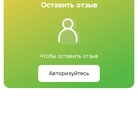
Оставить отзыв
Чтобы оставить отзыв
Авторизуйтесь