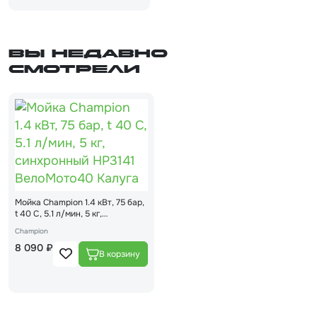
Вы недавно
смотрели
Мойка Champion 1.4 кВт, 75 бар,
t 40 С, 5.1 л/мин, 5 кг,
синхронный HP3141
Champion
8 090 ₽