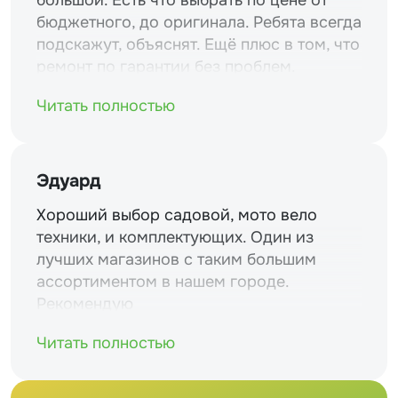
большой. Есть что выбрать по цене от
бюджетного, до оригинала. Ребята всегда
подскажут, объяснят. Ещё плюс в том, что
ремонт по гарантии без проблем.
Читать полностью
Эдуард
Хороший выбор садовой, мото вело
техники, и комплектующих. Один из
лучших магазинов с таким большим
ассортиментом в нашем городе.
Рекомендую
Читать полностью