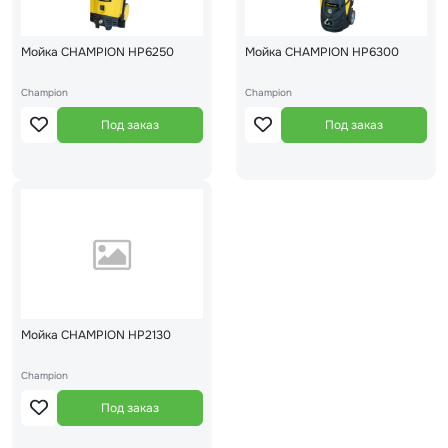
Мойка CHAMPION HP6250
Мойка CHAMPION HP6300
Champion
Champion
Под заказ
Под заказ
Мойка CHAMPION HP2130
Champion
Под заказ