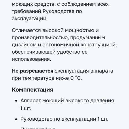
моющих средств, с соблюдением всех
требований Руководства по
эксплуатации.
Отличается высокой мощностью и
производительностью, продуманным
дизайном и эргономичной конструкцией,
обеспечивающей удобство её
использования.
Не разрешается
эксплуатация аппарата
при температуре ниже 0 °C.
Комплектация
Аппарат моющий высокого давления
1 шт.
Руководство по эксплуатации 1 шт.