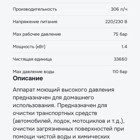
Производительность
306 л/ч
Напряжение питания
220/230 В
Мах рабочее давление
75 бар
Мощность (кВт)
1.4
Чистящая единица
33660
Мах давление воды
110 бар
Описание
Аппарат моющий высокого давления
предназначен для домашнего
использования. Предназначен для
очистки транспортных средств
(автомобилей, лодок, мотоциклов и т.д.),
очистки загрязненных поверхностей при
помощи чистой воды и химических