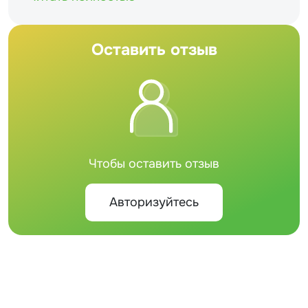
Оставить отзыв
Чтобы оставить отзыв
Авторизуйтесь