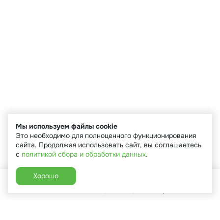
Мы используем файлы cookie
Это необходимо для полноценного функционирования
сайта. Продолжая использовать сайт, вы соглашаетесь
с
политикой сбора и обработки данных
.
Хорошо
Главная
Каталог
Избранное
Корзина
Аккаунт