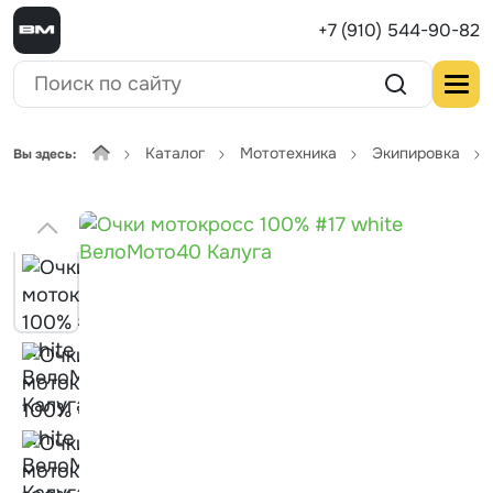
+7 (910) 544-90-82
Каталог
Мототехника
Экипировка
Вы здесь: