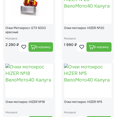
Очки Мотокросс GTX 5003
Очки мотокрос HIZER №20
красные
Motoland
Motoland
2 290 ₽
1 990 ₽
Очки мотокрос HIZER №18
Очки мотокрос HIZER №5
Motoland
Motoland