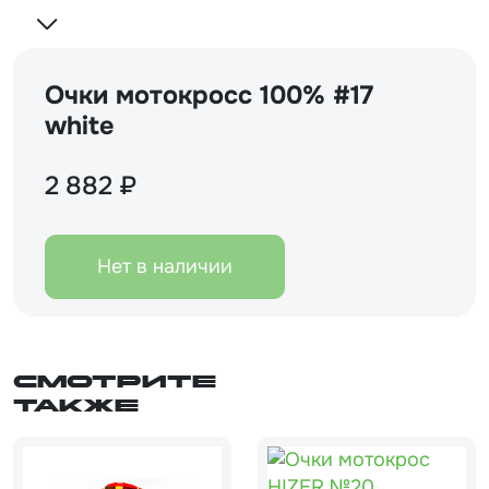
Очки мотокросс 100% #17
white
2 882 ₽
Нет в наличии
Смотрите
также