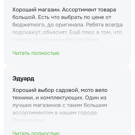
Хороший магазин. Ассортимент товара
большой. Есть что выбрать по цене от
бюджетного, до оригинала. Ребята всегда
подскажут, объяснят. Ещё плюс в том, что
ремонт по гарантии без проблем.
Читать полностью
Эдуард
Хороший выбор садовой, мото вело
техники, и комплектующих. Один из
лучших магазинов с таким большим
ассортиментом в нашем городе.
Рекомендую
Читать полностью