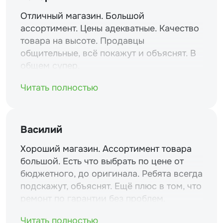
Отличный магазин. Большой
ассортимент. Цены адекватные. Качество
товара на высоте. Продавцы
общительные, всё покажут и объяснят. В
общем супер.
Читать полностью
Василий
Хороший магазин. Ассортимент товара
большой. Есть что выбрать по цене от
бюджетного, до оригинала. Ребята всегда
подскажут, объяснят. Ещё плюс в том, что
ремонт по гарантии без проблем.
Читать полностью