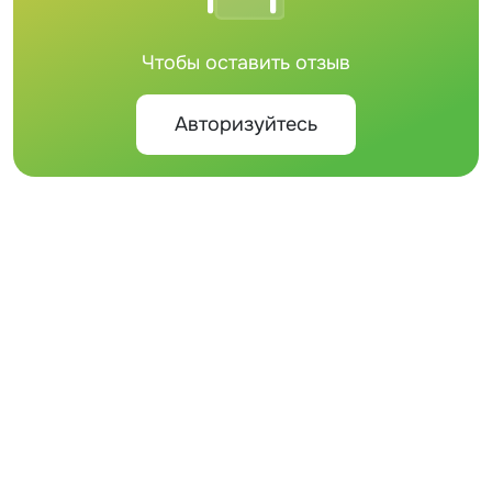
Чтобы оставить отзыв
Авторизуйтесь