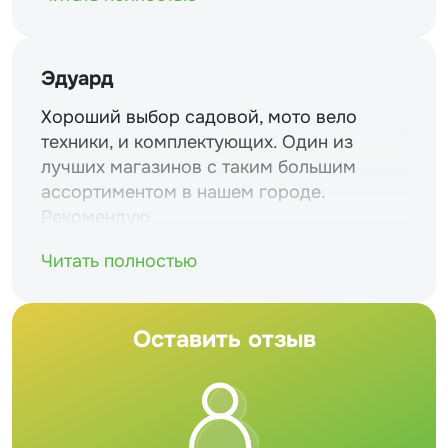
Эдуард
Хороший выбор садовой, мото вело
техники, и комплектующих. Один из
лучших магазинов с таким большим
ассортиментом в нашем городе.
Рекомендую
Читать полностью
Оставить отзыв