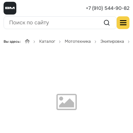
+7 (910) 544-90-82
Каталог
Мототехника
Экипировка
Вы здесь: