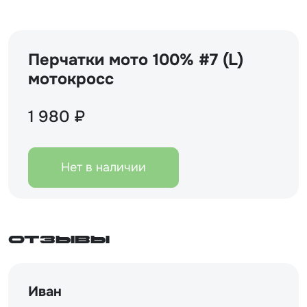
Перчатки мото 100% #7 (L)
мотокросс
1 980 ₽
Нет в наличии
Отзывы
Иван