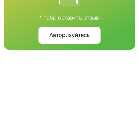
Чтобы оставить отзыв
Авторизуйтесь