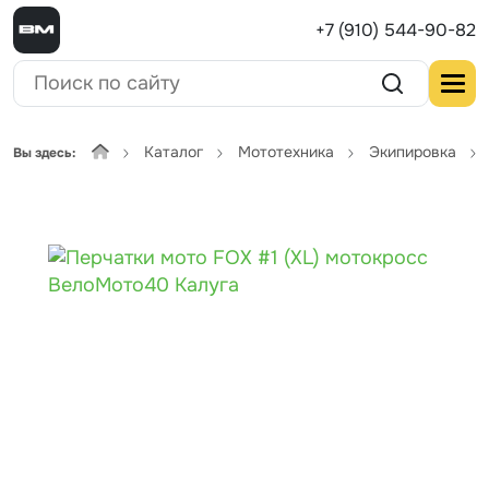
+7 (910) 544-90-82
Каталог
Мототехника
Экипировка
Вы здесь: