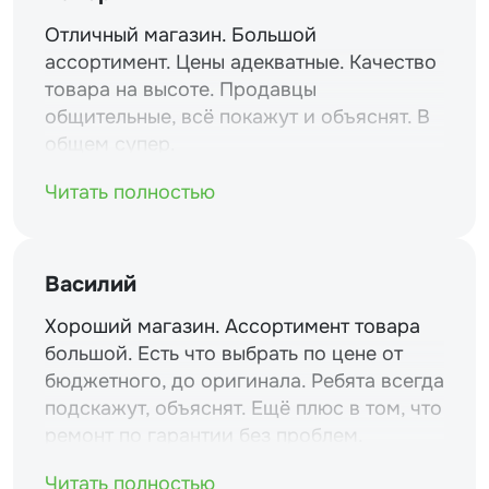
Отличный магазин. Большой
ассортимент. Цены адекватные. Качество
товара на высоте. Продавцы
общительные, всё покажут и объяснят. В
общем супер.
Читать полностью
Василий
Хороший магазин. Ассортимент товара
большой. Есть что выбрать по цене от
бюджетного, до оригинала. Ребята всегда
подскажут, объяснят. Ещё плюс в том, что
ремонт по гарантии без проблем.
Читать полностью