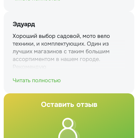
Эдуард
Хороший выбор садовой, мото вело
техники, и комплектующих. Один из
лучших магазинов с таким большим
ассортиментом в нашем городе.
Рекомендую
Читать полностью
Оставить отзыв