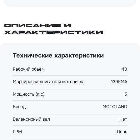
Описание и
характеристики
Технические характеристики
Рабочий объём
48
Маркировка двигателя мотоцикла
139FMA
Мощность (л.с)
5
Бренд
MOTOLAND
Балансирный вал
Нет
ГРМ
Цепь