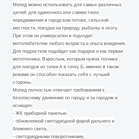
Мопед можно использовать для самых различных
целей: для одиночного или совместного
передвижения в городском потоке, сельской
местности, поездки на природу, рыбалку и охоту.
При этом он универсален и подходит
мотолюбителям любого возраста и опыта вождения.
Для подростков подойдет как подарок и как первая
мототехника. Взрослым, которым нужна техника
для поездок из точки А в точку Б, именно в таком
режиме он способен показать себя с лучшей
стороны.
Мопед полностью отвечает требованиям к
безопасному движению по городу и за городом и
оснащен:
- ЖК приборной панелью
- обновленной светодиодной фарой дальнего и
ближнего света,
- светодиодными поворотниками,