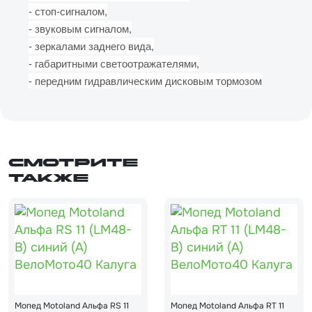
- стоп-сигналом,
- звуковым сигналом,
- зеркалами заднего вида,
- габаритными светоотражателями,
- передним гидравлическим дисковым тормозом
Смотрите
также
Мопед Motoland Альфа RS 11
Мопед Motoland Альфа RT 11