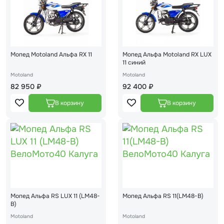
Мопед Motoland Альфа RX 11
Мопед Альфа Motoland RX LUX
11 синий
Motoland
Motoland
82 950 ₽
92 400 ₽
Мопед Альфа RS LUX 11 (LM48-
Мопед Альфа RS 11(LM48-B)
B)
Motoland
Motoland