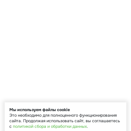
Мы используем файлы cookie
Это необходимо для полноценного функционирования
сайта. Продолжая использовать сайт, вы соглашаетесь
с
политикой сбора и обработки данных
.