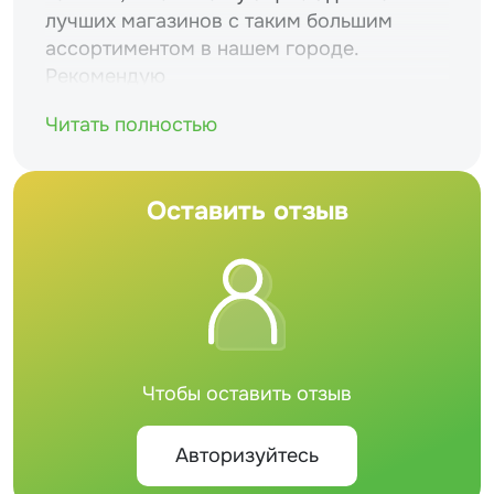
лучших магазинов с таким большим
ассортиментом в нашем городе.
Рекомендую
Читать полностью
Оставить отзыв
Чтобы оставить отзыв
Авторизуйтесь