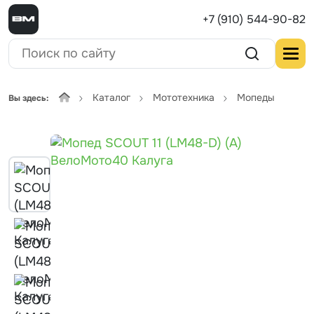
+7 (910) 544-90-82
Каталог
Мототехника
Мопеды
Вы здесь: