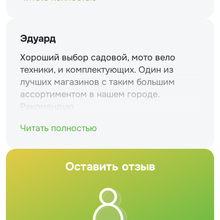
Эдуард
Хороший выбор садовой, мото вело
техники, и комплектующих. Один из
лучших магазинов с таким большим
ассортиментом в нашем городе.
Рекомендую
Читать полностью
Оставить отзыв