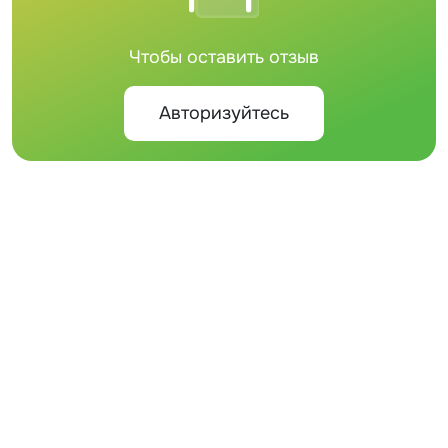
Чтобы оставить отзыв
Авторизуйтесь