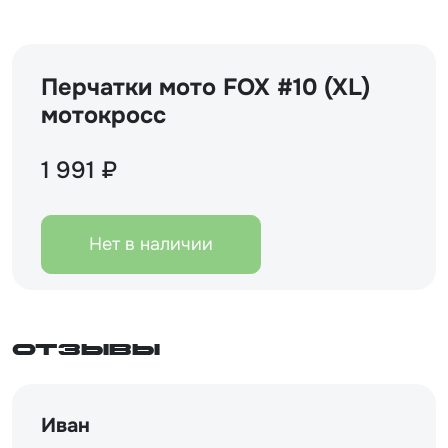
Перчатки мото FOX #10 (XL)
мотокросс
1 991 ₽
Нет в наличии
Отзывы
Иван