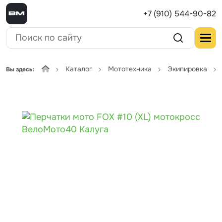
+7 (910) 544-90-82
Каталог
Мототехника
Экипировка
Вы здесь: