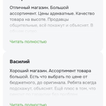
Отличный магазин. Большой
ассортимент. Цены адекватные. Качество
товара на высоте. Продавцы
общительные, всё покажут и объяснят. В
общем супер.
Читать полностью
Василий
Хороший магазин. Ассортимент товара
большой. Есть что выбрать по цене от
бюджетного, до оригинала. Ребята всегда
подскажут, объяснят. Ещё плюс в том, что
ремонт по гарантии без проблем.
Читать полностью