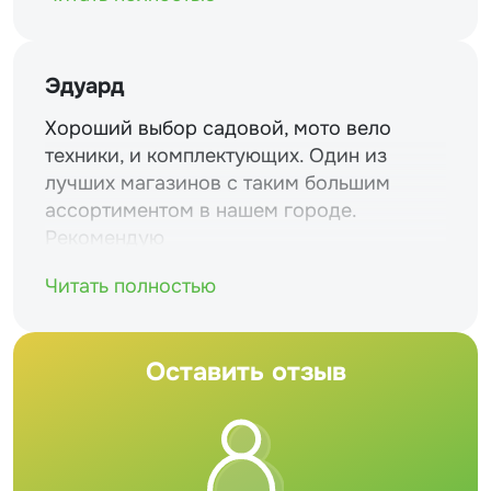
Эдуард
Хороший выбор садовой, мото вело
техники, и комплектующих. Один из
лучших магазинов с таким большим
ассортиментом в нашем городе.
Рекомендую
Читать полностью
Оставить отзыв