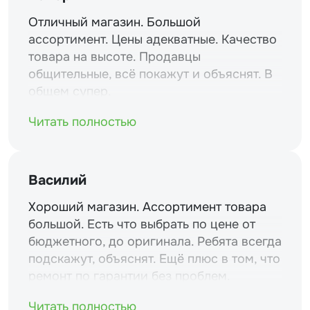
Отличный магазин. Большой
ассортимент. Цены адекватные. Качество
товара на высоте. Продавцы
общительные, всё покажут и объяснят. В
общем супер.
Читать полностью
Василий
Хороший магазин. Ассортимент товара
большой. Есть что выбрать по цене от
бюджетного, до оригинала. Ребята всегда
подскажут, объяснят. Ещё плюс в том, что
ремонт по гарантии без проблем.
Читать полностью