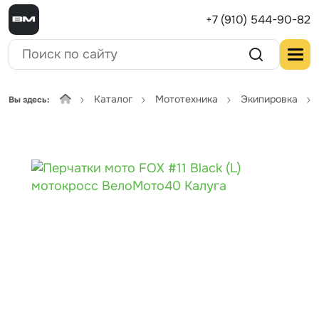
+7 (910) 544-90-82
Каталог
Мототехника
Экипировка
Вы здесь: