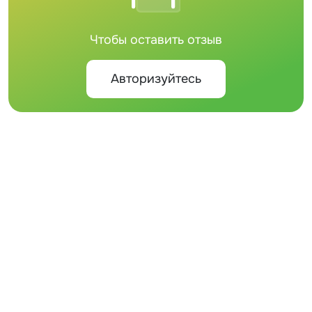
Чтобы оставить отзыв
Авторизуйтесь