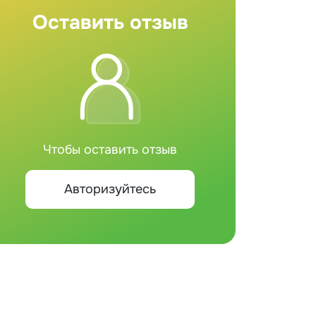
Оставить отзыв
Чтобы оставить отзыв
Авторизуйтесь