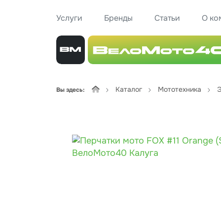
Услуги
Бренды
Статьи
О ко
Каталог
Мототехника
Э
Вы здесь: