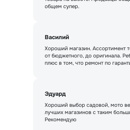
общем супер.
Василий
Хороший магазин. Ассортимент то
от бюджетного, до оригинала. Ре
плюс в том, что ремонт по гарант
Эдуард
Хороший выбор садовой, мото ве
лучших магазинов с таким больш
Рекомендую