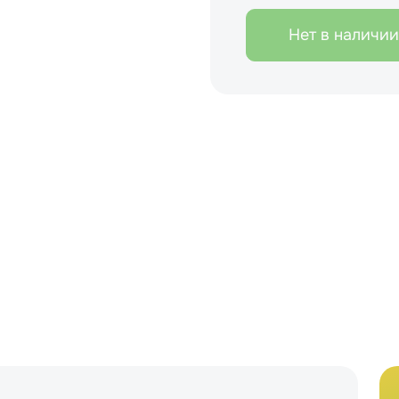
Нет в наличии