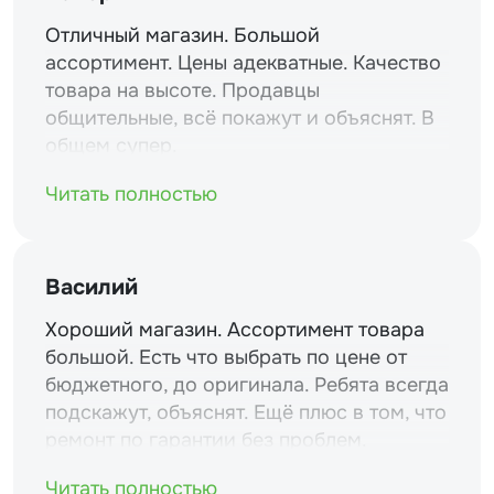
Отличный магазин. Большой
ассортимент. Цены адекватные. Качество
товара на высоте. Продавцы
общительные, всё покажут и объяснят. В
общем супер.
Читать полностью
Василий
Хороший магазин. Ассортимент товара
большой. Есть что выбрать по цене от
бюджетного, до оригинала. Ребята всегда
подскажут, объяснят. Ещё плюс в том, что
ремонт по гарантии без проблем.
Читать полностью