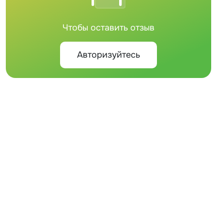
Чтобы оставить отзыв
Авторизуйтесь