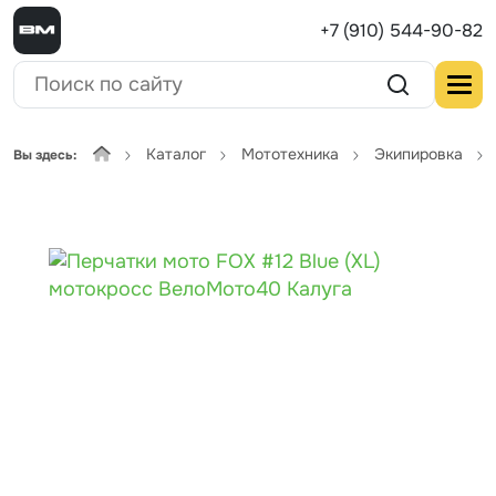
+7 (910) 544-90-82
Каталог
Мототехника
Экипировка
Вы здесь: