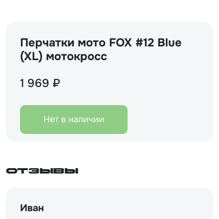
Перчатки мото FOX #12 Blue
(XL) мотокросс
1 969 ₽
Нет в наличии
Отзывы
Иван