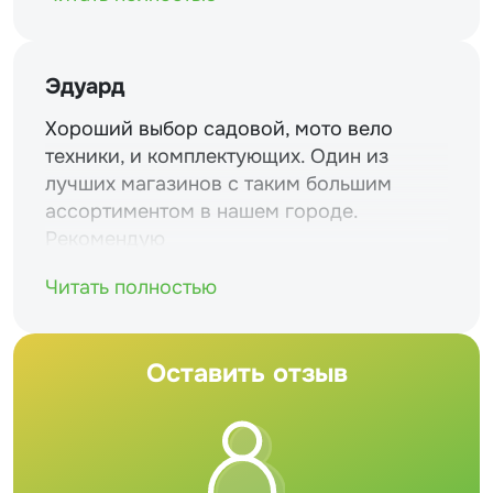
Эдуард
Хороший выбор садовой, мото вело
техники, и комплектующих. Один из
лучших магазинов с таким большим
ассортиментом в нашем городе.
Рекомендую
Читать полностью
Оставить отзыв