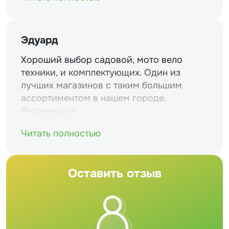
Эдуард
Хороший выбор садовой, мото вело
техники, и комплектующих. Один из
лучших магазинов с таким большим
ассортиментом в нашем городе.
Рекомендую
Читать полностью
Оставить отзыв