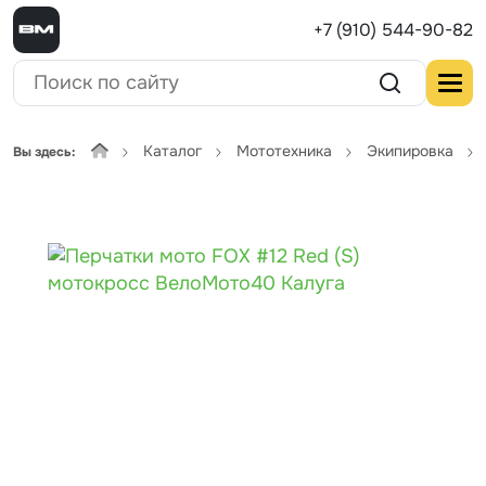
+7 (910) 544-90-82
Каталог
Мототехника
Экипировка
Вы здесь: