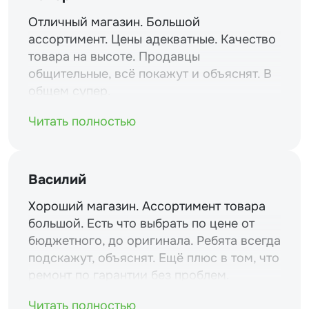
Отличный магазин. Большой
ассортимент. Цены адекватные. Качество
товара на высоте. Продавцы
общительные, всё покажут и объяснят. В
общем супер.
Читать полностью
Василий
Хороший магазин. Ассортимент товара
большой. Есть что выбрать по цене от
бюджетного, до оригинала. Ребята всегда
подскажут, объяснят. Ещё плюс в том, что
ремонт по гарантии без проблем.
Читать полностью