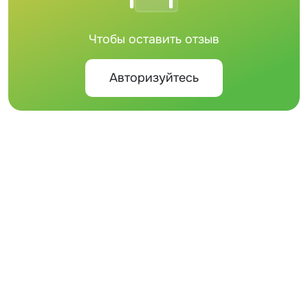
Чтобы оставить отзыв
Авторизуйтесь